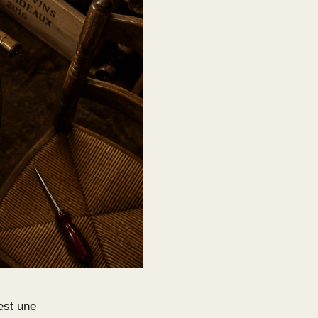
est une