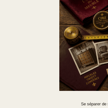
Se séparer de 