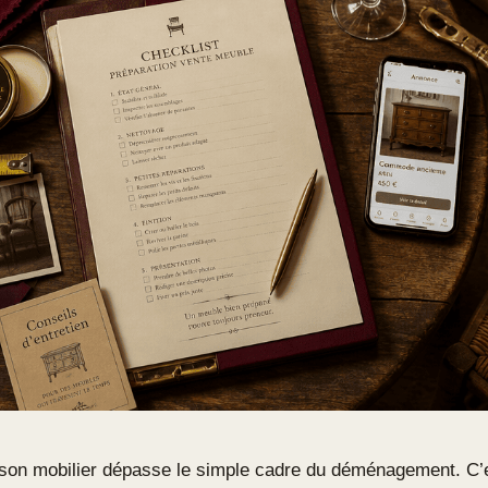
son mobilier dépasse le simple cadre du déménagement. C’