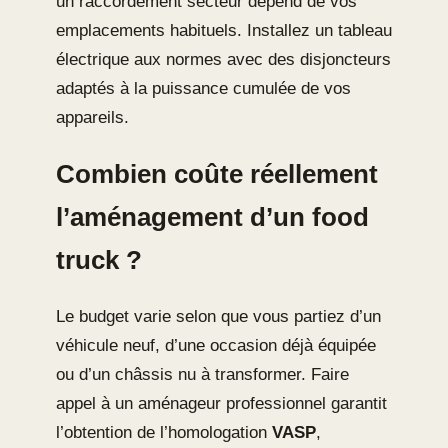
un raccordement secteur dépend de vos
emplacements habituels. Installez un tableau
électrique aux normes avec des disjoncteurs
adaptés à la puissance cumulée de vos
appareils.
Combien coûte réellement
l’aménagement d’un food
truck ?
Le budget varie selon que vous partiez d’un
véhicule neuf, d’une occasion déjà équipée
ou d’un châssis nu à transformer. Faire
appel à un aménageur professionnel garantit
l’obtention de l’homologation
VASP
,