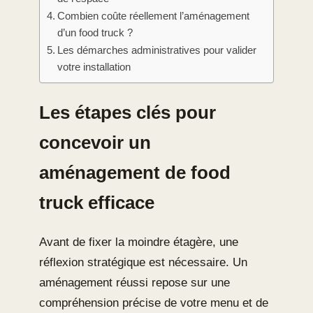
Combien coûte réellement l’aménagement
d’un food truck ?
Les démarches administratives pour valider
votre installation
Les étapes clés pour
concevoir un
aménagement de food
truck efficace
Avant de fixer la moindre étagère, une
réflexion stratégique est nécessaire. Un
aménagement réussi repose sur une
compréhension précise de votre menu et de