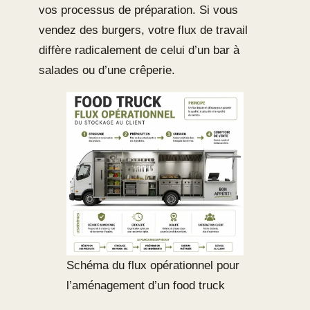
vos processus de préparation. Si vous
vendez des burgers, votre flux de travail
diffère radicalement de celui d’un bar à
salades ou d’une crêperie.
Schéma du flux opérationnel pour
l’aménagement d’un food truck