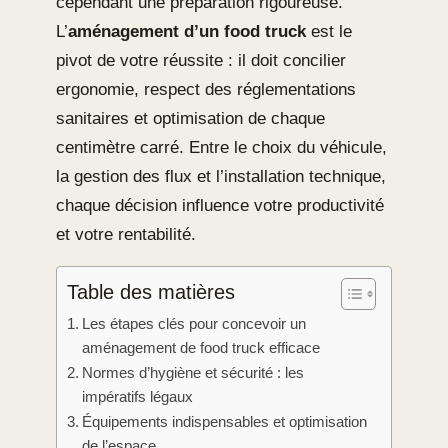
cependant une préparation rigoureuse.
L’
aménagement d’un food truck
est le
pivot de votre réussite : il doit concilier
ergonomie, respect des réglementations
sanitaires et optimisation de chaque
centimètre carré. Entre le choix du véhicule,
la gestion des flux et l’installation technique,
chaque décision influence votre productivité
et votre rentabilité.
Table des matières
Les étapes clés pour concevoir un
aménagement de food truck efficace
Normes d’hygiène et sécurité : les
impératifs légaux
Équipements indispensables et optimisation
de l’espace