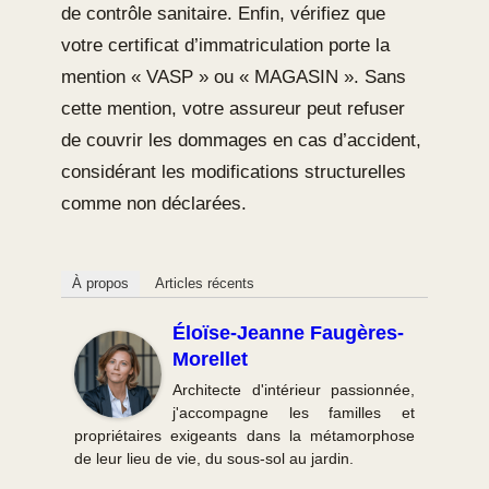
de contrôle sanitaire. Enfin, vérifiez que
votre certificat d’immatriculation porte la
mention « VASP » ou « MAGASIN ». Sans
cette mention, votre assureur peut refuser
de couvrir les dommages en cas d’accident,
considérant les modifications structurelles
comme non déclarées.
À propos
Articles récents
Éloïse-Jeanne Faugères-
Morellet
Architecte d'intérieur passionnée,
j'accompagne les familles et
propriétaires exigeants dans la métamorphose
de leur lieu de vie, du sous-sol au jardin.