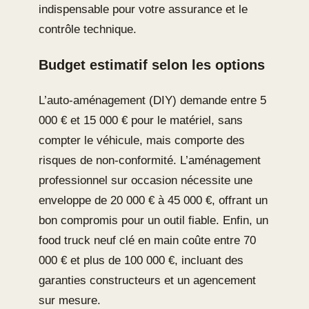
indispensable pour votre assurance et le
contrôle technique.
Budget estimatif selon les options
L’auto-aménagement (DIY) demande entre 5
000 € et 15 000 € pour le matériel, sans
compter le véhicule, mais comporte des
risques de non-conformité. L’aménagement
professionnel sur occasion nécessite une
enveloppe de 20 000 € à 45 000 €, offrant un
bon compromis pour un outil fiable. Enfin, un
food truck neuf clé en main coûte entre 70
000 € et plus de 100 000 €, incluant des
garanties constructeurs et un agencement
sur mesure.