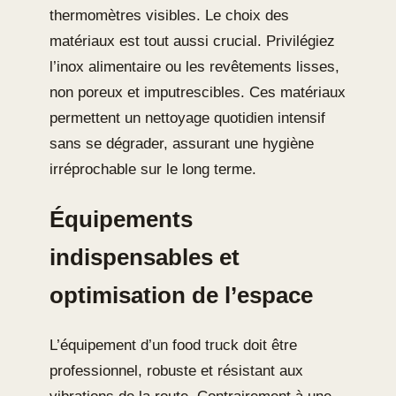
thermomètres visibles. Le choix des
matériaux est tout aussi crucial. Privilégiez
l’inox alimentaire ou les revêtements lisses,
non poreux et imputrescibles. Ces matériaux
permettent un nettoyage quotidien intensif
sans se dégrader, assurant une hygiène
irréprochable sur le long terme.
Équipements
indispensables et
optimisation de l’espace
L’équipement d’un food truck doit être
professionnel, robuste et résistant aux