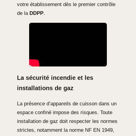
votre établissement dès le premier contrôle
de la
DDPP
.
La sécurité incendie et les
installations de gaz
La présence d’appareils de cuisson dans un
espace confiné impose des risques. Toute
installation de gaz doit respecter les normes
strictes, notamment la norme NF EN 1949,