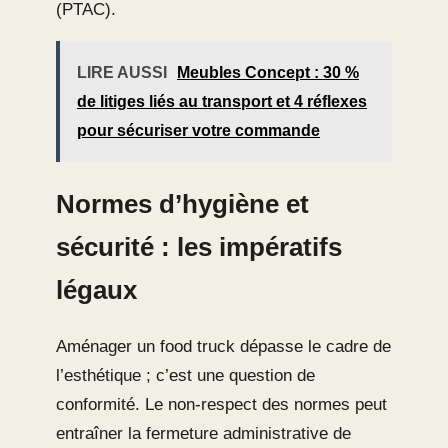
(PTAC).
LIRE AUSSI
Meubles Concept : 30 %
de litiges liés au transport et 4 réflexes
pour sécuriser votre commande
Normes d’hygiène et
sécurité : les impératifs
légaux
Aménager un food truck dépasse le cadre de
l’esthétique ; c’est une question de
conformité. Le non-respect des normes peut
entraîner la fermeture administrative de