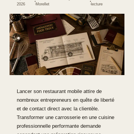
·
·
2026
Morellet
lecture
Lancer son restaurant mobile attire de
nombreux entrepreneurs en quête de liberté
et de contact direct avec la clientèle.
Transformer une carrosserie en une cuisine
professionnelle performante demande