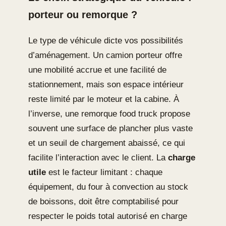
porteur ou remorque ?
Le type de véhicule dicte vos possibilités
d’aménagement. Un camion porteur offre
une mobilité accrue et une facilité de
stationnement, mais son espace intérieur
reste limité par le moteur et la cabine. À
l’inverse, une remorque food truck propose
souvent une surface de plancher plus vaste
et un seuil de chargement abaissé, ce qui
facilite l’interaction avec le client. La
charge
utile
est le facteur limitant : chaque
équipement, du four à convection au stock
de boissons, doit être comptabilisé pour
respecter le poids total autorisé en charge