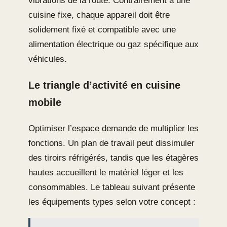
vibrations de la route. Contrairement à une
cuisine fixe, chaque appareil doit être
solidement fixé et compatible avec une
alimentation électrique ou gaz spécifique aux
véhicules.
Le triangle d’activité en cuisine
mobile
Optimiser l’espace demande de multiplier les
fonctions. Un plan de travail peut dissimuler
des tiroirs réfrigérés, tandis que les étagères
hautes accueillent le matériel léger et les
consommables. Le tableau suivant présente
les équipements types selon votre concept :