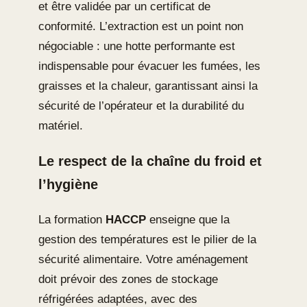
et être validée par un certificat de
conformité. L’extraction est un point non
négociable : une hotte performante est
indispensable pour évacuer les fumées, les
graisses et la chaleur, garantissant ainsi la
sécurité de l’opérateur et la durabilité du
matériel.
Le respect de la chaîne du froid et
l’hygiène
La formation
HACCP
enseigne que la
gestion des températures est le pilier de la
sécurité alimentaire. Votre aménagement
doit prévoir des zones de stockage
réfrigérées adaptées, avec des