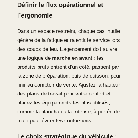
Définir le flux opérationnel et
l’ergonomie
Dans un espace restreint, chaque pas inutile
génère de la fatigue et ralentit le service lors
des coups de feu. L’agencement doit suivre
une logique de
marche en avant
: les
produits bruts entrent d’un côté, passent par
la zone de préparation, puis de cuisson, pour
finir au comptoir de vente. Ajustez la hauteur
des plans de travail pour votre confort et
placez les équipements les plus utilisés,
comme la plancha ou la friteuse, à portée de
main pour éviter les contorsions.
Le choix stratégique du véhicule :