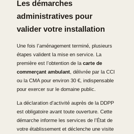
Les démarches
administratives pour
valider votre installation
Une fois l’aménagement terminé, plusieurs
étapes valident la mise en service. La
première est l’obtention de la
carte de
commerçant ambulant
, délivrée par la CCI
ou la CMA pour environ 30 €, indispensable
pour exercer sur le domaine public.
La déclaration d’activité auprès de la DDPP
est obligatoire avant toute ouverture. Cette
démarche informe les services de l’État de
votre établissement et déclenche une visite