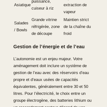
puissance,
Asiatique
extraction de
cuiseur à riz
vapeur
Grande vitrine
Maintien strict
Salades
réfrigérée, zone
de la chaîne du
/ Bowls
de découpe
froid
Gestion de l’énergie et de l’eau
L’autonomie est un enjeu majeur. Votre
aménagement doit inclure un système de
gestion de l’eau avec des réservoirs d’eau
propre et d’eaux usées de capacités
équivalentes, généralement entre 30 et 50
litres. Pour l’électricité, le choix entre un
groupe électrogène, des batteries lithium ou