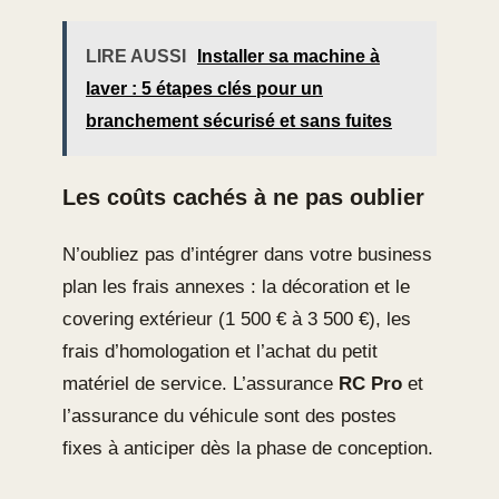
LIRE AUSSI
Installer sa machine à
laver : 5 étapes clés pour un
branchement sécurisé et sans fuites
Les coûts cachés à ne pas oublier
N’oubliez pas d’intégrer dans votre business
plan les frais annexes : la décoration et le
covering extérieur (1 500 € à 3 500 €), les
frais d’homologation et l’achat du petit
matériel de service. L’assurance
RC Pro
et
l’assurance du véhicule sont des postes
fixes à anticiper dès la phase de conception.