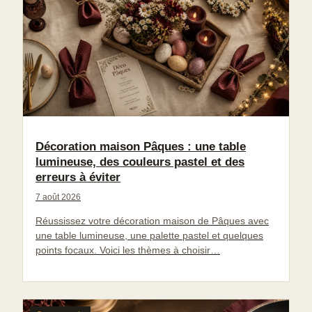
Décoration maison Pâques : une table
lumineuse, des couleurs pastel et des
erreurs à éviter
7 août 2026
Réussissez votre décoration maison de Pâques avec
une table lumineuse, une palette pastel et quelques
points focaux. Voici les thèmes à choisir…