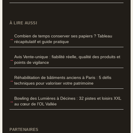
À LIRE AUSSI
Combien de temps conserver ses papiers ? Tableau
récapitulatif et guide pratique
Avis Vente-unique : fiabilité réelle, qualité des produits et
points de vigilance
Réhabilitation de bâtiments anciens à Paris : 5 défis
techniques pour valoriser votre patrimoine
Bowling des Lumières à Décines : 32 pistes et loisirs XXL
au cœur de l'OL Vallée
PARTENAIRES