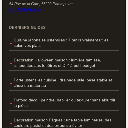
54 Rue de la Gare, 33290 Parempuyre
Tél : 05 56 45 25 46
DERNIERS GUIDES
Cuisine japonaise ustensiles : 7 outils vraiment utiles
selon vos plats
Décoration Halloween maison : lumière tamisée,
silhouettes aux fenêtres et DIY à petit budget
Porte ustensiles cuisine : drainage utile, base stable et
choix du matériau
Plafond déco : peindre, habiller ou texturer sans alourdir
la pièce
Décoration maison Pâques : une table lumineuse, des
couleurs pastel et des erreurs à éviter