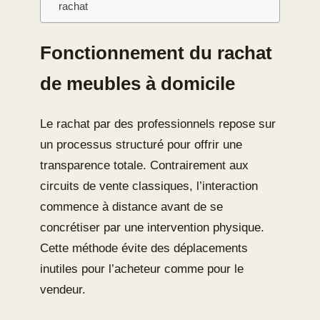
rachat
Fonctionnement du rachat
de meubles à domicile
Le rachat par des professionnels repose sur
un processus structuré pour offrir une
transparence totale. Contrairement aux
circuits de vente classiques, l’interaction
commence à distance avant de se
concrétiser par une intervention physique.
Cette méthode évite des déplacements
inutiles pour l’acheteur comme pour le
vendeur.