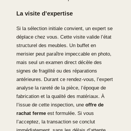
La visite d’expertise
Si la sélection initiale convient, un expert se
déplace chez vous. Cette visite valide l’état
structurel des meubles. Un buffet en
merisier peut paraître impeccable en photo,
mais seul un examen direct décèle des
signes de fragilité ou des réparations
antérieures. Durant ce rendez-vous, l’expert
analyse la rareté de la pièce, l’époque de
fabrication et la qualité des matériaux. À
l’issue de cette inspection, une
offre de
rachat ferme
est formulée. Si vous
l’acceptez, la transaction se conclut
immédiatement, sans les délais d’attente