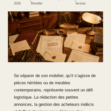
·
·
2026
Morellet
lecture
Se séparer de son mobilier, qu’il s’agisse de
pièces héritées ou de meubles
contemporains, représente souvent un défi
logistique. La rédaction des petites
annonces, la gestion des acheteurs indécis