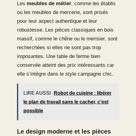
Les
meubles de métier
, comme les établis
ou les meubles de mercerie, sont prisés
pour leur aspect authentique et leur
robustesse. Les pièces classiques en bois
massif, comme le chêne ou le merisier, sont
recherchées si elles ne sont pas trop
imposantes. Une table de ferme bien
conservée atteint des prix intéressants car
elle s’intègre dans le style campagne chic.
LIRE AUSSI
Robot de cuisine : libérer
le plan de travail sans le cacher, c’est
possible
Le design moderne et les pièces