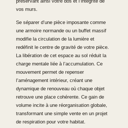
préservant ainsi votre dos et l’intégrité de
vos murs.
Se séparer d’une pièce imposante comme
une armoire normande ou un buffet massif
modifie la circulation de la lumière et
redéfinit le centre de gravité de votre pièce.
La libération de cet espace au sol réduit la
charge mentale liée à l’accumulation. Ce
mouvement permet de repenser
l’aménagement intérieur, créant une
dynamique de renouveau où chaque objet
retrouve une place cohérente. Ce gain de
volume incite à une réorganisation globale,
transformant une simple vente en un projet
de respiration pour votre habitat.