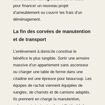
pour financer un nouveau projet
d’ameublement ou couvrir les frais d’un
déménagement.
La fin des corvées de manutention
et de transport
L’enlèvement à domicile constitue le
bénéfice le plus tangible. Sortir une armoire
massive d’un appartement sans ascenseur
ou charger une table de ferme dans une
citadine est une épreuve pour beaucoup. Les
équipes de rachat viennent équipées de
sangles, de chariots et de camions adaptés.
Ils prennent en charge la manutention,