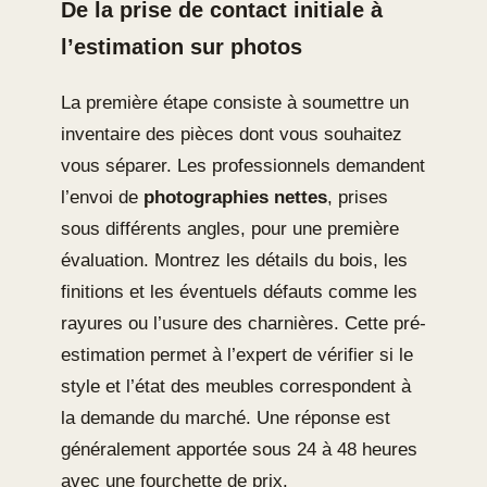
De la prise de contact initiale à
l’estimation sur photos
La première étape consiste à soumettre un
inventaire des pièces dont vous souhaitez
vous séparer. Les professionnels demandent
l’envoi de
photographies nettes
, prises
sous différents angles, pour une première
évaluation. Montrez les détails du bois, les
finitions et les éventuels défauts comme les
rayures ou l’usure des charnières. Cette pré-
estimation permet à l’expert de vérifier si le
style et l’état des meubles correspondent à
la demande du marché. Une réponse est
généralement apportée sous 24 à 48 heures
avec une fourchette de prix.