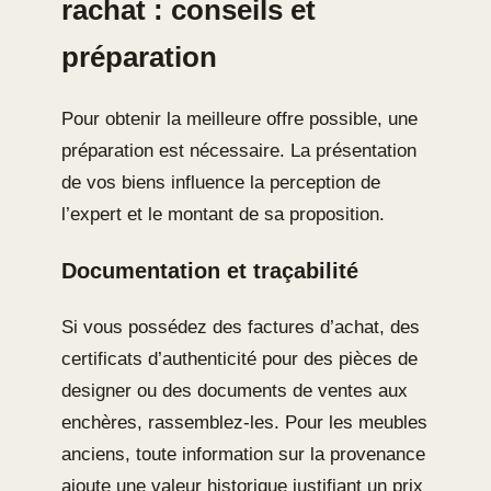
rachat : conseils et
préparation
Pour obtenir la meilleure offre possible, une
préparation est nécessaire. La présentation
de vos biens influence la perception de
l’expert et le montant de sa proposition.
Documentation et traçabilité
Si vous possédez des factures d’achat, des
certificats d’authenticité pour des pièces de
designer ou des documents de ventes aux
enchères, rassemblez-les. Pour les meubles
anciens, toute information sur la provenance
ajoute une valeur historique justifiant un prix