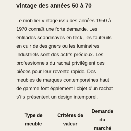
vintage des années 50 à 70
Le mobilier vintage issu des années 1950 à
1970 connaît une forte demande. Les
enfilades scandinaves en teck, les fauteuils
en cuir de designers ou les luminaires
industriels sont des actifs précieux. Les
professionnels du rachat privilégient ces
pièces pour leur revente rapide. Des
meubles de marques contemporaines haut
de gamme font également l’objet d’un rachat
s’ils présentent un design intemporel.
Demande
Type de
Critères de
du
meuble
valeur
marché