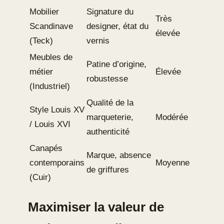
Mobilier
Signature du
Très
Scandinave
designer, état du
élevée
(Teck)
vernis
Meubles de
Patine d’origine,
métier
Élevée
robustesse
(Industriel)
Qualité de la
Style Louis XV
marqueterie,
Modérée
/ Louis XVI
authenticité
Canapés
Marque, absence
contemporains
Moyenne
de griffures
(Cuir)
Maximiser la valeur de