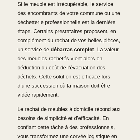
Si le meuble est irrécupérable, le service
des encombrants de votre commune ou une
déchetterie professionnelle est la dernière
étape. Certains prestataires proposent, en
complément du rachat de vos belles pièces,
un service de
débarras complet
. La valeur
des meubles rachetés vient alors en
déduction du coût de l’évacuation des
déchets. Cette solution est efficace lors
d’une succession où la maison doit être
vidée rapidement.
Le rachat de meubles à domicile répond aux
besoins de simplicité et d’efficacité. En
confiant cette tâche à des professionnels,
vous transformez une corvée logistique en