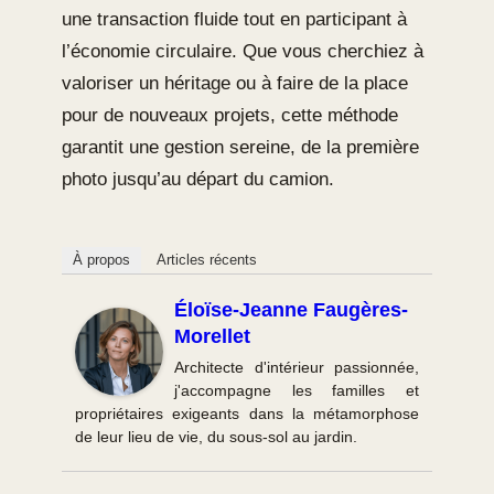
une transaction fluide tout en participant à
l’économie circulaire. Que vous cherchiez à
valoriser un héritage ou à faire de la place
pour de nouveaux projets, cette méthode
garantit une gestion sereine, de la première
photo jusqu’au départ du camion.
À propos
Articles récents
Éloïse-Jeanne Faugères-
Morellet
Architecte d'intérieur passionnée,
j'accompagne les familles et
propriétaires exigeants dans la métamorphose
de leur lieu de vie, du sous-sol au jardin.