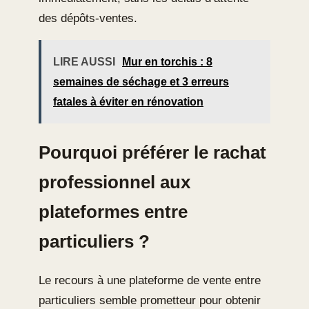
des dépôts-ventes.
LIRE AUSSI
Mur en torchis : 8
semaines de séchage et 3 erreurs
fatales à éviter en rénovation
Pourquoi préférer le rachat
professionnel aux
plateformes entre
particuliers ?
Le recours à une plateforme de vente entre
particuliers semble prometteur pour obtenir