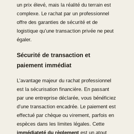
un prix élevé, mais la réalité du terrain est
complexe. Le rachat par un professionnel
offre des garanties de sécurité et de
logistique qu’une transaction privée ne peut
égaler.
Sécurité de transaction et
paiement immédiat
L’avantage majeur du rachat professionnel
est la sécurisation financière. En passant
par une entreprise déclarée, vous bénéficiez
d’une transaction encadrée. Le paiement est
effectué par chèque ou virement, parfois en
espèces dans les limites légales. Cette
immédiateté du règlement
est un atout