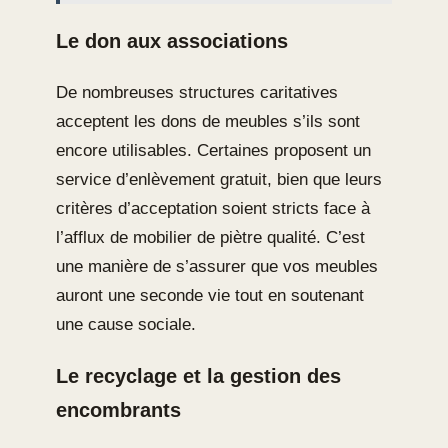
Le don aux associations
De nombreuses structures caritatives
acceptent les dons de meubles s’ils sont
encore utilisables. Certaines proposent un
service d’enlèvement gratuit, bien que leurs
critères d’acceptation soient stricts face à
l’afflux de mobilier de piètre qualité. C’est
une manière de s’assurer que vos meubles
auront une seconde vie tout en soutenant
une cause sociale.
Le recyclage et la gestion des
encombrants