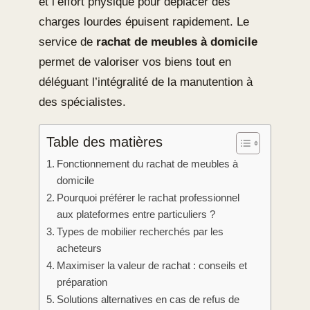
et l’effort physique pour déplacer des
charges lourdes épuisent rapidement. Le
service de
rachat de meubles à domicile
permet de valoriser vos biens tout en
déléguant l’intégralité de la manutention à
des spécialistes.
Table des matières
Fonctionnement du rachat de meubles à
domicile
Pourquoi préférer le rachat professionnel
aux plateformes entre particuliers ?
Types de mobilier recherchés par les
acheteurs
Maximiser la valeur de rachat : conseils et
préparation
Solutions alternatives en cas de refus de