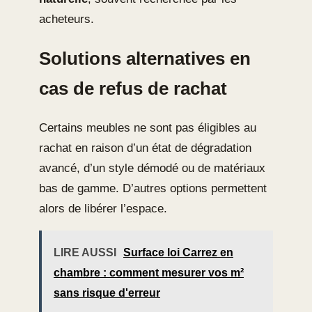
acheteurs.
Solutions alternatives en
cas de refus de rachat
Certains meubles ne sont pas éligibles au
rachat en raison d’un état de dégradation
avancé, d’un style démodé ou de matériaux
bas de gamme. D’autres options permettent
alors de libérer l’espace.
LIRE AUSSI
Surface loi Carrez en
chambre : comment mesurer vos m²
sans risque d'erreur