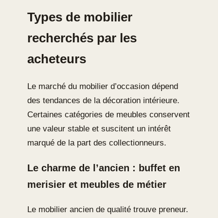
Types de mobilier
recherchés par les
acheteurs
Le marché du mobilier d’occasion dépend
des tendances de la décoration intérieure.
Certaines catégories de meubles conservent
une valeur stable et suscitent un intérêt
marqué de la part des collectionneurs.
Le charme de l’ancien : buffet en
merisier et meubles de métier
Le mobilier ancien de qualité trouve preneur.