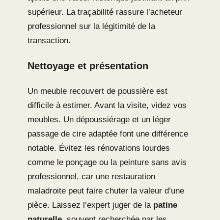
supérieur. La traçabilité rassure l’acheteur
professionnel sur la légitimité de la
transaction.
Nettoyage et présentation
Un meuble recouvert de poussière est
difficile à estimer. Avant la visite, videz vos
meubles. Un dépoussiérage et un léger
passage de cire adaptée font une différence
notable. Évitez les rénovations lourdes
comme le ponçage ou la peinture sans avis
professionnel, car une restauration
maladroite peut faire chuter la valeur d’une
pièce. Laissez l’expert juger de la
patine
naturelle
, souvent recherchée par les