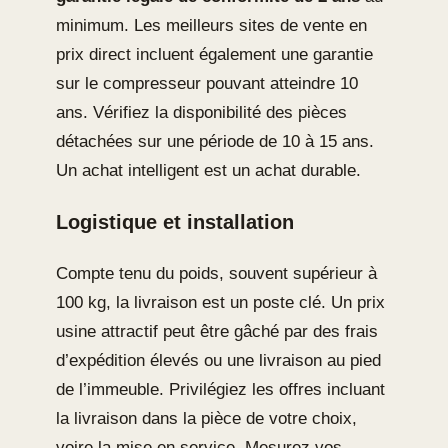
minimum. Les meilleurs sites de vente en
prix direct incluent également une garantie
sur le compresseur pouvant atteindre 10
ans. Vérifiez la disponibilité des pièces
détachées sur une période de 10 à 15 ans.
Un achat intelligent est un achat durable.
Logistique et installation
Compte tenu du poids, souvent supérieur à
100 kg, la livraison est un poste clé. Un prix
usine attractif peut être gâché par des frais
d’expédition élevés ou une livraison au pied
de l’immeuble. Privilégiez les offres incluant
la livraison dans la pièce de votre choix,
voire la mise en service. Mesurez vos