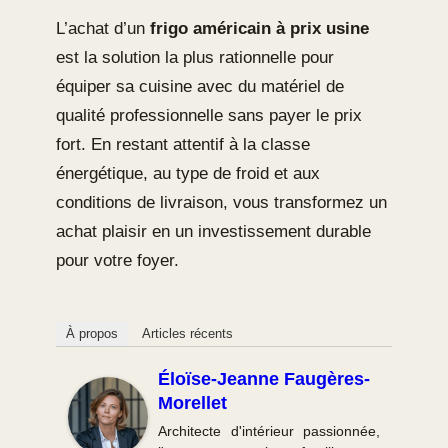
L’achat d’un
frigo américain à prix usine
est la solution la plus rationnelle pour
équiper sa cuisine avec du matériel de
qualité professionnelle sans payer le prix
fort. En restant attentif à la classe
énergétique, au type de froid et aux
conditions de livraison, vous transformez un
achat plaisir en un investissement durable
pour votre foyer.
À propos
Articles récents
Éloïse-Jeanne Faugères-
Morellet
Architecte d'intérieur passionnée,