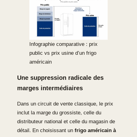
Infographie comparative : prix
public vs prix usine d’un frigo
américain
Une suppression radicale des
marges intermédiaires
Dans un circuit de vente classique, le prix
inclut la marge du grossiste, celle du
distributeur national et celle du magasin de
détail. En choisissant un
frigo américain à