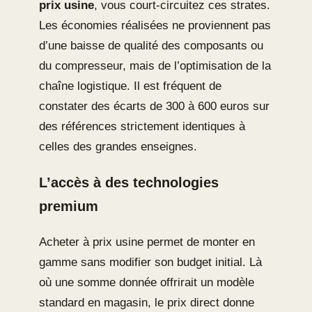
prix usine
, vous court-circuitez ces strates.
Les économies réalisées ne proviennent pas
d’une baisse de qualité des composants ou
du compresseur, mais de l’optimisation de la
chaîne logistique. Il est fréquent de
constater des écarts de 300 à 600 euros sur
des références strictement identiques à
celles des grandes enseignes.
L’accès à des technologies
premium
Acheter à prix usine permet de monter en
gamme sans modifier son budget initial. Là
où une somme donnée offrirait un modèle
standard en magasin, le prix direct donne