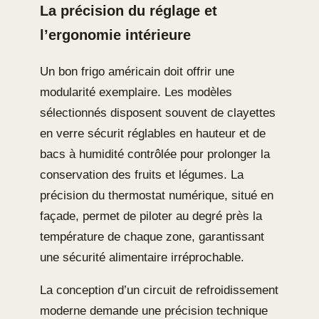
La précision du réglage et
l’ergonomie intérieure
Un bon frigo américain doit offrir une
modularité exemplaire. Les modèles
sélectionnés disposent souvent de clayettes
en verre sécurit réglables en hauteur et de
bacs à humidité contrôlée pour prolonger la
conservation des fruits et légumes. La
précision du thermostat numérique, situé en
façade, permet de piloter au degré près la
température de chaque zone, garantissant
une sécurité alimentaire irréprochable.
La conception d’un circuit de refroidissement
moderne demande une précision technique