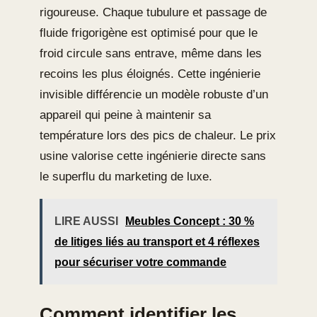
rigoureuse. Chaque tubulure et passage de
fluide frigorigène est optimisé pour que le
froid circule sans entrave, même dans les
recoins les plus éloignés. Cette ingénierie
invisible différencie un modèle robuste d’un
appareil qui peine à maintenir sa
température lors des pics de chaleur. Le prix
usine valorise cette ingénierie directe sans
le superflu du marketing de luxe.
LIRE AUSSI
Meubles Concept : 30 %
de litiges liés au transport et 4 réflexes
pour sécuriser votre commande
Comment identifier les