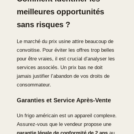
meilleures opportunités
sans risques ?
Le marché du prix usine attire beaucoup de
convoitise. Pour éviter les offres trop belles
pour être vraies, il est crucial d’analyser les
services associés. Un prix bas ne doit
jamais justifier l’abandon de vos droits de
consommateur.
Garanties et Service Après-Vente
Un frigo américain est un appareil complexe.
Assurez-vous que le vendeur propose une
garantie légale de conformité de 2 ans
au