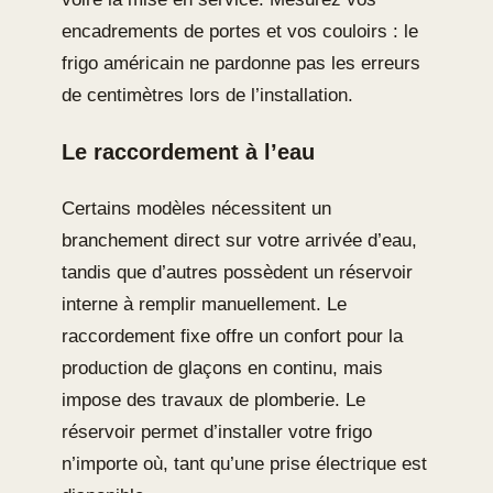
encadrements de portes et vos couloirs : le
frigo américain ne pardonne pas les erreurs
de centimètres lors de l’installation.
Le raccordement à l’eau
Certains modèles nécessitent un
branchement direct sur votre arrivée d’eau,
tandis que d’autres possèdent un réservoir
interne à remplir manuellement. Le
raccordement fixe offre un confort pour la
production de glaçons en continu, mais
impose des travaux de plomberie. Le
réservoir permet d’installer votre frigo
n’importe où, tant qu’une prise électrique est