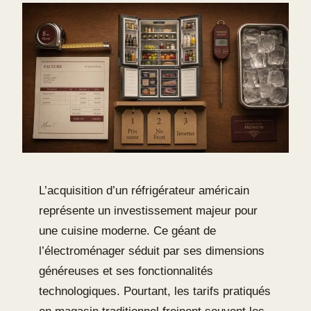
L’acquisition d’un réfrigérateur américain
représente un investissement majeur pour
une cuisine moderne. Ce géant de
l’électroménager séduit par ses dimensions
généreuses et ses fonctionnalités
technologiques. Pourtant, les tarifs pratiqués