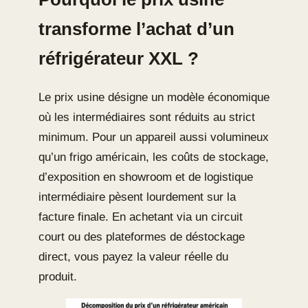
transforme l’achat d’un
réfrigérateur XXL ?
Le prix usine désigne un modèle économique
où les intermédiaires sont réduits au strict
minimum. Pour un appareil aussi volumineux
qu’un frigo américain, les coûts de stockage,
d’exposition en showroom et de logistique
intermédiaire pèsent lourdement sur la
facture finale. En achetant via un circuit
court ou des plateformes de déstockage
direct, vous payez la valeur réelle du
produit.