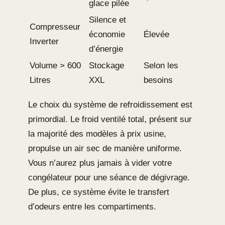
glace pilée
Silence et
Compresseur
économie
Élevée
Inverter
d’énergie
Volume > 600
Stockage
Selon les
Litres
XXL
besoins
Le choix du système de refroidissement est
primordial. Le froid ventilé total, présent sur
la majorité des modèles à prix usine,
propulse un air sec de manière uniforme.
Vous n’aurez plus jamais à vider votre
congélateur pour une séance de dégivrage.
De plus, ce système évite le transfert
d’odeurs entre les compartiments.