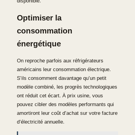
disponible.
Optimiser la
consommation
énergétique
On reproche parfois aux réfrigérateurs
américains leur consommation électrique.
S’ils consomment davantage qu’un petit
modèle combiné, les progrès technologiques
ont réduit cet écart. À prix usine, vous
pouvez cibler des modèles performants qui
amortiront leur coût d’achat sur votre facture
d’électricité annuelle.