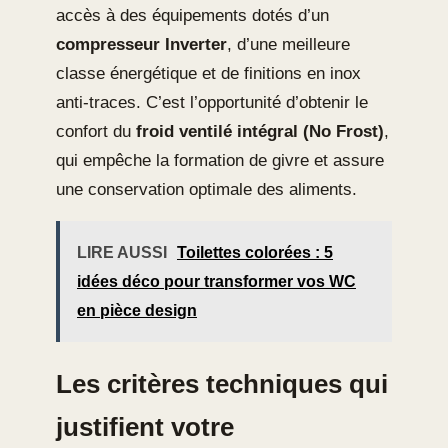
accès à des équipements dotés d’un
compresseur Inverter
, d’une meilleure
classe énergétique et de finitions en inox
anti-traces. C’est l’opportunité d’obtenir le
confort du
froid ventilé intégral (No Frost)
,
qui empêche la formation de givre et assure
une conservation optimale des aliments.
LIRE AUSSI
Toilettes colorées : 5
idées déco pour transformer vos WC
en pièce design
Les critères techniques qui
justifient votre