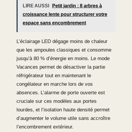
LIRE AUSSI
Petit jardin : 8 arbres à
croissance lente pour structurer votre
espace sans encombrement
L’éclairage LED dégage moins de chaleur
que les ampoules classiques et consomme
jusqu’à 80 % d’énergie en moins. Le mode
Vacances permet de désactiver la partie
réfrigérateur tout en maintenant le
congélateur en marche lors de vos
absences. L’alarme de porte ouverte est
cruciale sur ces modèles aux portes
lourdes, et l’isolation haute densité permet
d’augmenter le volume utile sans accroître
l’encombrement extérieur.