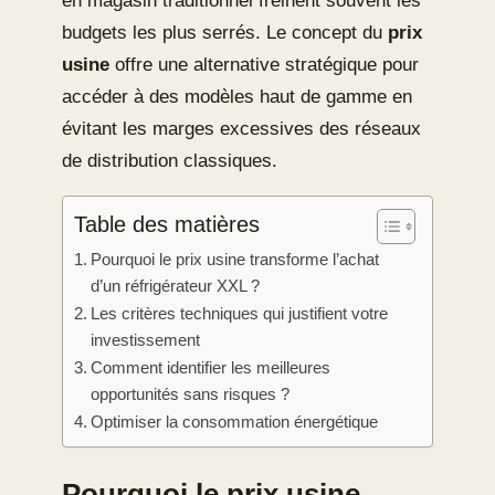
en magasin traditionnel freinent souvent les
budgets les plus serrés. Le concept du
prix
usine
offre une alternative stratégique pour
accéder à des modèles haut de gamme en
évitant les marges excessives des réseaux
de distribution classiques.
Table des matières
Pourquoi le prix usine transforme l’achat
d’un réfrigérateur XXL ?
Les critères techniques qui justifient votre
investissement
Comment identifier les meilleures
opportunités sans risques ?
Optimiser la consommation énergétique
Pourquoi le prix usine