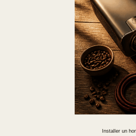
Installer un h