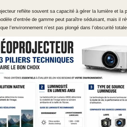
ojecteur reflète souvent sa capacité à gérer la lumière et la 
odèle d’entrée de gamme peut paraître séduisant, mais il ré
que l’environnement n’est pas plongé dans l’obscurité totale