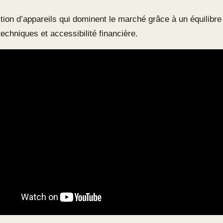
tion d’appareils qui dominent le marché grâce à un équilibre
echniques et accessibilité financière.