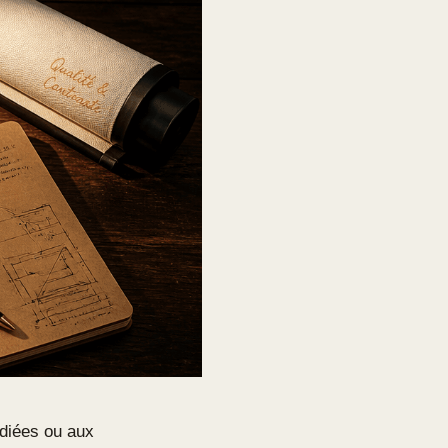
édiées ou aux