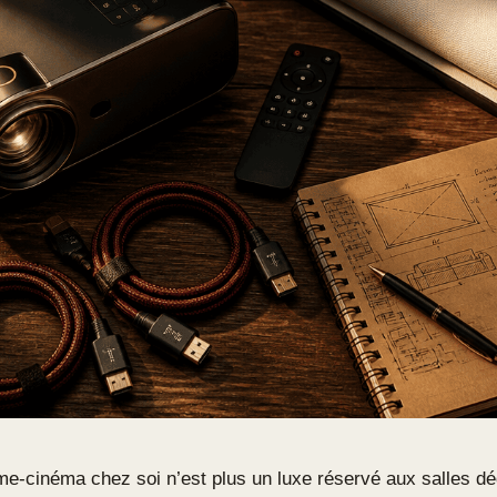
ome-cinéma chez soi n’est plus un luxe réservé aux salles d