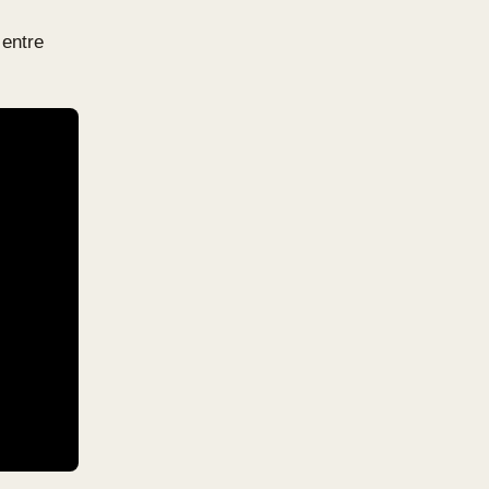
 entre