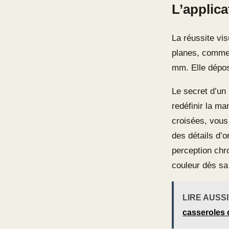
L’applica
La réussite vis
planes, comme 
mm. Elle dépos
Le secret d’un 
redéfinir la ma
croisées, vous
des détails d’
perception chr
couleur dès sa 
LIRE AUSSI
casseroles 