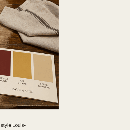
style Louis-