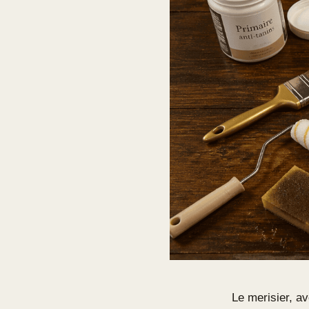
Le merisier, av