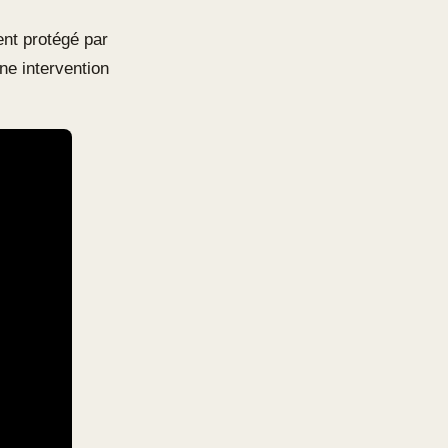
ent protégé par
ne intervention