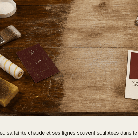
ec sa teinte chaude et ses lignes souvent sculptées dans le 