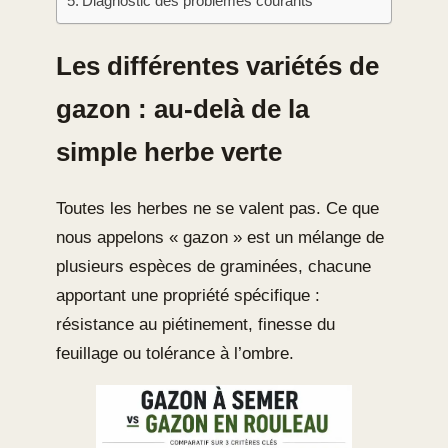
Diagnostic des problèmes courants
Les différentes variétés de
gazon : au-delà de la
simple herbe verte
Toutes les herbes ne se valent pas. Ce que
nous appelons « gazon » est un mélange de
plusieurs espèces de graminées, chacune
apportant une propriété spécifique :
résistance au piétinement, finesse du
feuillage ou tolérance à l’ombre.