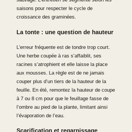
saisons pour respecter le cycle de
croissance des graminées.
La tonte : une question de hauteur
L’erreur fréquente est de tondre trop court.
Une herbe coupée à ras s’affaiblit, ses
racines s’atrophient et elle laisse la place
aux mousses. La règle est de ne jamais
couper plus d’un tiers de la hauteur de la
feuille. En été, remontez la hauteur de coupe
à 7 ou 8 cm pour que le feuillage fasse de
l’ombre au pied de la plante, limitant ainsi
l’évaporation de l’eau.
Scarification et regarnissage