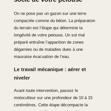
On ne pose pas un gazon sur une terre
compactée comme du béton. La préparation
du terrain est l’étape qui détermine la
longévité de votre pelouse. Un sol mal
préparé entraîne l’apparition de zones
dégarnies ou de maladies dues à une
mauvaise évacuation de l’eau.
Le travail mécanique : aérer et
niveler
Avant toute intervention, passez le
motoculteur sur une profondeur de 10 à 15
centimètres. Cette étape décompacte la