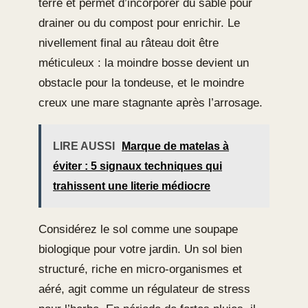
terre et permet d’incorporer du sable pour
drainer ou du compost pour enrichir. Le
nivellement final au râteau doit être
méticuleux : la moindre bosse devient un
obstacle pour la tondeuse, et le moindre
creux une mare stagnante après l’arrosage.
LIRE AUSSI
Marque de matelas à
éviter : 5 signaux techniques qui
trahissent une literie médiocre
Considérez le sol comme une soupape
biologique pour votre jardin. Un sol bien
structuré, riche en micro-organismes et
aéré, agit comme un régulateur de stress