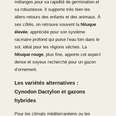
mélanges pour sa rapidité de germination et
sa robustesse. Il supporte très bien les
allers-retours des enfants et des animaux. À
ses côtés, on retrouve souvent la
fétuque
élevée
, appréciée pour son système
racinaire profond qui puise l’eau loin dans le
sol, idéal pour les régions sèches. La
fétuque rouge
, plus fine, apporte cet aspect
dense et soyeux recherché pour un gazon
d’ornement.
Les variétés alternatives :
Cynodon Dactylon et gazons
hybrides
Pour les climats méditerranéens ou les