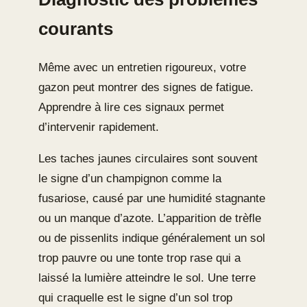
courants
Même avec un entretien rigoureux, votre
gazon peut montrer des signes de fatigue.
Apprendre à lire ces signaux permet
d’intervenir rapidement.
Les taches jaunes circulaires sont souvent
le signe d’un champignon comme la
fusariose, causé par une humidité stagnante
ou un manque d’azote. L’apparition de trèfle
ou de pissenlits indique généralement un sol
trop pauvre ou une tonte trop rase qui a
laissé la lumière atteindre le sol. Une terre
qui craquelle est le signe d’un sol trop