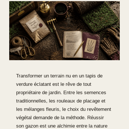
Transformer un terrain nu en un tapis de
verdure éclatant est le rêve de tout
propriétaire de jardin. Entre les semences
traditionnelles, les rouleaux de placage et
les mélanges fleuris, le choix du revêtement
végétal demande de la méthode. Réussir
son gazon est une alchimie entre la nature