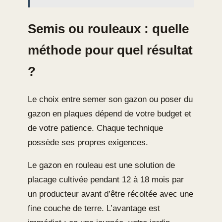
Semis ou rouleaux : quelle
méthode pour quel résultat
?
Le choix entre semer son gazon ou poser du
gazon en plaques dépend de votre budget et
de votre patience. Chaque technique
possède ses propres exigences.
Le gazon en rouleau est une solution de
placage cultivée pendant 12 à 18 mois par
un producteur avant d’être récoltée avec une
fine couche de terre. L’avantage est