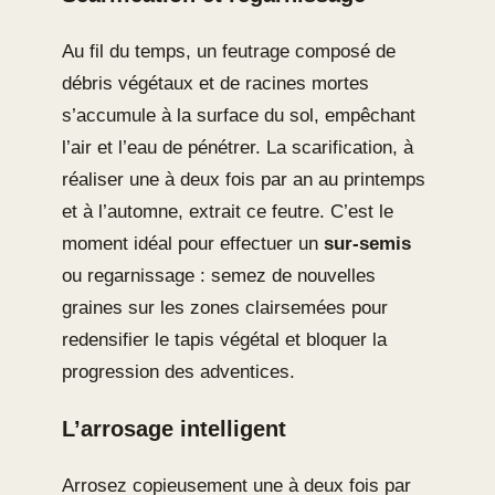
Au fil du temps, un feutrage composé de
débris végétaux et de racines mortes
s’accumule à la surface du sol, empêchant
l’air et l’eau de pénétrer. La scarification, à
réaliser une à deux fois par an au printemps
et à l’automne, extrait ce feutre. C’est le
moment idéal pour effectuer un
sur-semis
ou regarnissage : semez de nouvelles
graines sur les zones clairsemées pour
redensifier le tapis végétal et bloquer la
progression des adventices.
L’arrosage intelligent
Arrosez copieusement une à deux fois par