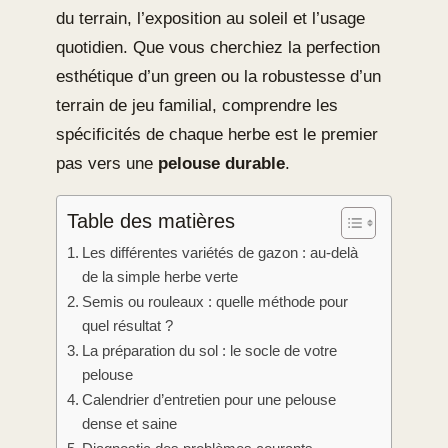
du terrain, l’exposition au soleil et l’usage
quotidien. Que vous cherchiez la perfection
esthétique d’un green ou la robustesse d’un
terrain de jeu familial, comprendre les
spécificités de chaque herbe est le premier
pas vers une
pelouse durable
.
Table des matières
Les différentes variétés de gazon : au-delà
de la simple herbe verte
Semis ou rouleaux : quelle méthode pour
quel résultat ?
La préparation du sol : le socle de votre
pelouse
Calendrier d’entretien pour une pelouse
dense et saine