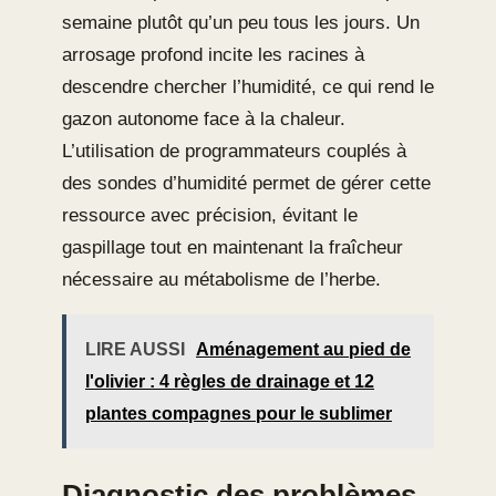
semaine plutôt qu’un peu tous les jours. Un
arrosage profond incite les racines à
descendre chercher l’humidité, ce qui rend le
gazon autonome face à la chaleur.
L’utilisation de programmateurs couplés à
des sondes d’humidité permet de gérer cette
ressource avec précision, évitant le
gaspillage tout en maintenant la fraîcheur
nécessaire au métabolisme de l’herbe.
LIRE AUSSI
Aménagement au pied de
l'olivier : 4 règles de drainage et 12
plantes compagnes pour le sublimer
Diagnostic des problèmes