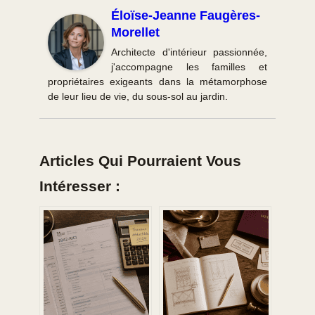
Éloïse-Jeanne Faugères-
Morellet
Architecte d'intérieur passionnée,
j'accompagne les familles et
propriétaires exigeants dans la métamorphose
de leur lieu de vie, du sous-sol au jardin.
Articles Qui Pourraient Vous
Intéresser :