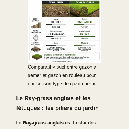
Comparatif visuel entre gazon à
semer et gazon en rouleau pour
choisir son type de gazon herbe
Le Ray-grass anglais et les
fétuques : les piliers du jardin
Le
Ray-grass anglais
est la star des