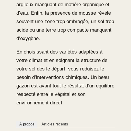
argileux manquant de matière organique et
d’eau. Enfin, la présence de mousse révèle
souvent une zone trop ombragée, un sol trop
acide ou une terre trop compacte manquant
d’oxygène.
En choisissant des variétés adaptées à
votre climat et en soignant la structure de
votre sol dès le départ, vous réduisez le
besoin d’interventions chimiques. Un beau
gazon est avant tout le résultat d’un équilibre
respecté entre le végétal et son
environnement direct.
À propos
Articles récents