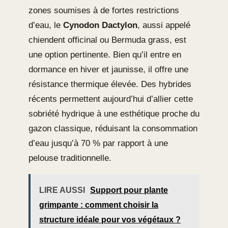
zones soumises à de fortes restrictions
d’eau, le
Cynodon Dactylon
, aussi appelé
chiendent officinal ou Bermuda grass, est
une option pertinente. Bien qu’il entre en
dormance en hiver et jaunisse, il offre une
résistance thermique élevée. Des hybrides
récents permettent aujourd’hui d’allier cette
sobriété hydrique à une esthétique proche du
gazon classique, réduisant la consommation
d’eau jusqu’à 70 % par rapport à une
pelouse traditionnelle.
LIRE AUSSI
Support pour plante
grimpante : comment choisir la
structure idéale pour vos végétaux ?