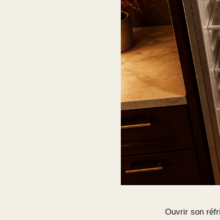
Ouvrir son réfr