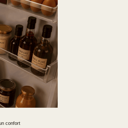
un confort