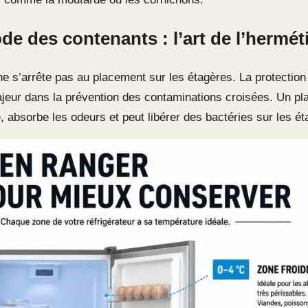
e des contenants : l’art de l’herméti
e s’arrête pas au placement sur les étagères. La protection
jeur dans la prévention des contaminations croisées. Un plat 
, absorbe les odeurs et peut libérer des bactéries sur les ét