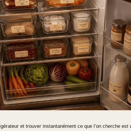
igérateur et trouver instantanément ce que l’on cherche est 