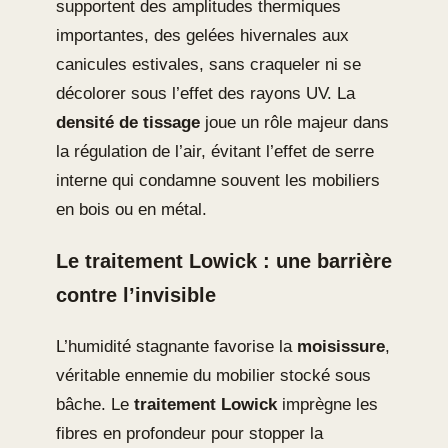
supportent des amplitudes thermiques
importantes, des gelées hivernales aux
canicules estivales, sans craqueler ni se
décolorer sous l’effet des rayons UV. La
densité de tissage
joue un rôle majeur dans
la régulation de l’air, évitant l’effet de serre
interne qui condamne souvent les mobiliers
en bois ou en métal.
Le traitement Lowick : une barrière
contre l’invisible
L’humidité stagnante favorise la
moisissure
,
véritable ennemie du mobilier stocké sous
bâche. Le
traitement Lowick
imprègne les
fibres en profondeur pour stopper la