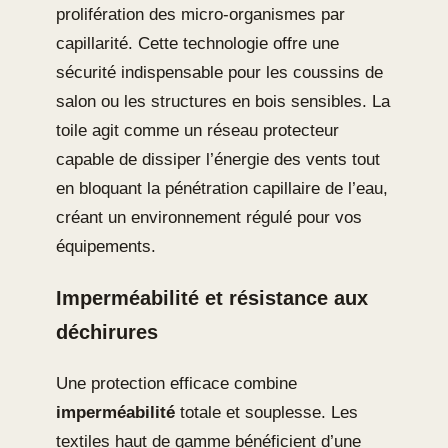
prolifération des micro-organismes par
capillarité. Cette technologie offre une
sécurité indispensable pour les coussins de
salon ou les structures en bois sensibles. La
toile agit comme un réseau protecteur
capable de dissiper l’énergie des vents tout
en bloquant la pénétration capillaire de l’eau,
créant un environnement régulé pour vos
équipements.
Imperméabilité et résistance aux
déchirures
Une protection efficace combine
imperméabilité
totale et souplesse. Les
textiles haut de gamme bénéficient d’une