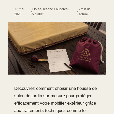
17 mai
Éloïse-Jeanne Faugères-
6 min de
·
·
2026
Morellet
lecture
Découvrez comment choisir une housse de
salon de jardin sur mesure pour protéger
efficacement votre mobilier extérieur grâce
aux traitements techniques comme le