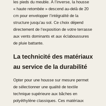
les pieds du meuble. À l’inverse, la housse
« haute retombée » descend au-delà de 20
cm pour envelopper l’intégralité de la
structure jusqu’au sol. Ce choix dépend
directement de l’exposition de votre terrasse
aux vents dominants et aux éclaboussures
de pluie battante.
La technicité des matériaux
au service de la durabilité
Opter pour une housse sur mesure permet
de sélectionner une qualité de textile
technique supérieure aux bâches en
polyéthylène classiques. Ces matériaux