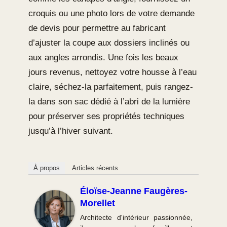
croquis ou une photo lors de votre demande
de devis pour permettre au fabricant
d’ajuster la coupe aux dossiers inclinés ou
aux angles arrondis. Une fois les beaux
jours revenus, nettoyez votre housse à l’eau
claire, séchez-la parfaitement, puis rangez-
la dans son sac dédié à l’abri de la lumière
pour préserver ses propriétés techniques
jusqu’à l’hiver suivant.
À propos
Articles récents
Éloïse-Jeanne Faugères-
Morellet
Architecte d'intérieur passionnée,