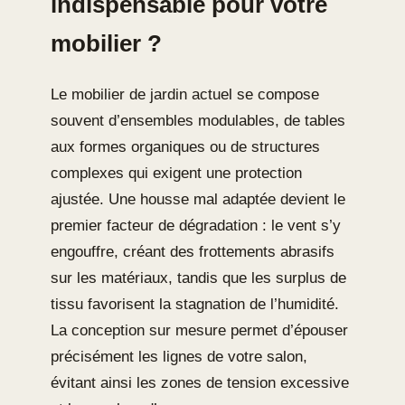
indispensable pour votre
mobilier ?
Le mobilier de jardin actuel se compose
souvent d’ensembles modulables, de tables
aux formes organiques ou de structures
complexes qui exigent une protection
ajustée. Une housse mal adaptée devient le
premier facteur de dégradation : le vent s’y
engouffre, créant des frottements abrasifs
sur les matériaux, tandis que les surplus de
tissu favorisent la stagnation de l’humidité.
La conception sur mesure permet d’épouser
précisément les lignes de votre salon,
évitant ainsi les zones de tension excessive