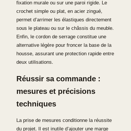
fixation murale ou sur une paroi rigide. Le
crochet simple ou plat, en acier zingué,
permet d’arrimer les élastiques directement
sous le plateau ou sur le châssis du meuble.
Enfin, le cordon de serrage constitue une
alternative légère pour froncer la base de la
housse, assurant une protection rapide entre
deux utilisations.
Réussir sa commande :
mesures et précisions
techniques
La prise de mesures conditionne la réussite
du projet. Il est inutile d’ajouter une marge