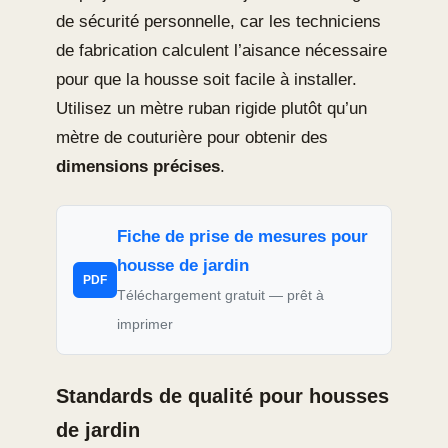
de sécurité personnelle, car les techniciens
de fabrication calculent l’aisance nécessaire
pour que la housse soit facile à installer.
Utilisez un mètre ruban rigide plutôt qu’un
mètre de couturière pour obtenir des
dimensions précises
.
Fiche de prise de mesures pour
housse de jardin
PDF
Téléchargement gratuit — prêt à
imprimer
Standards de qualité pour housses
de jardin