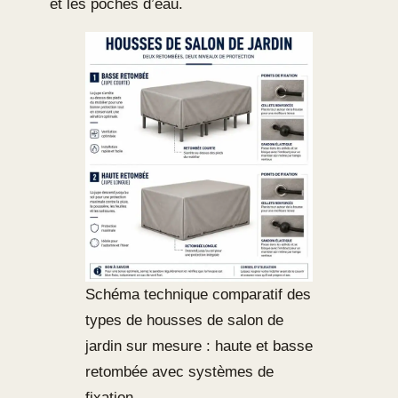
et les poches d’eau.
Schéma technique comparatif des
types de housses de salon de
jardin sur mesure : haute et basse
retombée avec systèmes de
fixation.