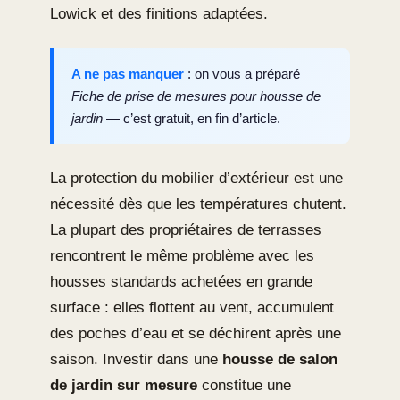
Lowick et des finitions adaptées.
A ne pas manquer
: on vous a préparé
Fiche de prise de mesures pour housse de
jardin
— c’est gratuit, en fin d’article.
La protection du mobilier d’extérieur est une
nécessité dès que les températures chutent.
La plupart des propriétaires de terrasses
rencontrent le même problème avec les
housses standards achetées en grande
surface : elles flottent au vent, accumulent
des poches d’eau et se déchirent après une
saison. Investir dans une
housse de salon
de jardin sur mesure
constitue une