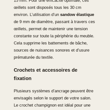
15 mm. Pour une efficacité optimale, ces
œillets sont disposés tous les 30 cm
environ. L’utilisation d’un
sandow élastique
de 9 mm de diamètre, passant à travers ces
œillets, permet de maintenir une tension
constante sur toute la périphérie du meuble.
Cela supprime les battements de bâche,
sources de nuisances sonores et d’usure
prématurée du textile.
Crochets et accessoires de
fixation
Plusieurs systèmes d’ancrage peuvent être
envisagés selon le support de votre salon.
Le crochet champignon est idéal pour une