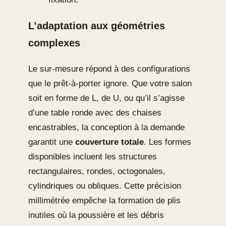
L’adaptation aux géométries
complexes
Le sur-mesure répond à des configurations
que le prêt-à-porter ignore. Que votre salon
soit en forme de L, de U, ou qu’il s’agisse
d’une table ronde avec des chaises
encastrables, la conception à la demande
garantit une
couverture totale
. Les formes
disponibles incluent les structures
rectangulaires, rondes, octogonales,
cylindriques ou obliques. Cette précision
millimétrée empêche la formation de plis
inutiles où la poussière et les débris