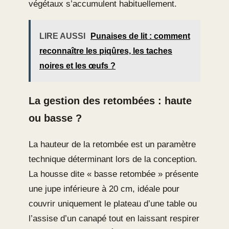
végétaux s’accumulent habituellement.
LIRE AUSSI
Punaises de lit : comment
reconnaître les piqûres, les taches
noires et les œufs ?
La gestion des retombées : haute
ou basse ?
La hauteur de la retombée est un paramètre
technique déterminant lors de la conception.
La housse dite « basse retombée » présente
une jupe inférieure à 20 cm, idéale pour
couvrir uniquement le plateau d’une table ou
l’assise d’un canapé tout en laissant respirer