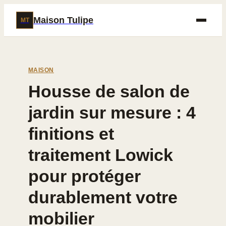
Maison Tulipe
MT
MAISON
Housse de salon de
jardin sur mesure : 4
finitions et
traitement Lowick
pour protéger
durablement votre
mobilier