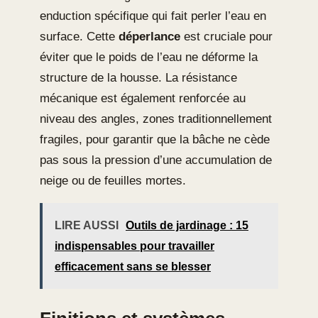
enduction spécifique qui fait perler l’eau en
surface. Cette
déperlance
est cruciale pour
éviter que le poids de l’eau ne déforme la
structure de la housse. La résistance
mécanique est également renforcée au
niveau des angles, zones traditionnellement
fragiles, pour garantir que la bâche ne cède
pas sous la pression d’une accumulation de
neige ou de feuilles mortes.
LIRE AUSSI
Outils de jardinage : 15
indispensables pour travailler
efficacement sans se blesser