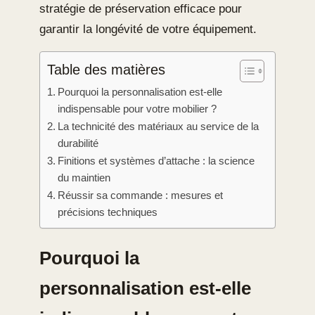
stratégie de préservation efficace pour
garantir la longévité de votre équipement.
Table des matières
Pourquoi la personnalisation est-elle
indispensable pour votre mobilier ?
La technicité des matériaux au service de la
durabilité
Finitions et systèmes d’attache : la science
du maintien
Réussir sa commande : mesures et
précisions techniques
Pourquoi la
personnalisation est-elle