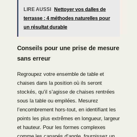
LIRE AUSSI
Nettoyer vos dalles de
terrasse : 4 méthodes naturelles pour
un résultat durable
Conseils pour une prise de mesure
sans erreur
Regroupez votre ensemble de table et
chaises dans la position où ils seront
stockés, qu’il s’agisse de chaises rentrées
sous la table ou empilées. Mesurez
l’encombrement hors-tout, en identifiant les
points les plus extrêmes en longueur, largeur
et hauteur. Pour les formes complexes
comme les canapés d’angle, fournissez un