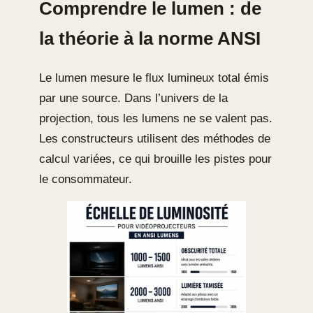
Comprendre le lumen : de
la théorie à la norme ANSI
Le lumen mesure le flux lumineux total émis
par une source. Dans l’univers de la
projection, tous les lumens ne se valent pas.
Les constructeurs utilisent des méthodes de
calcul variées, ce qui brouille les pistes pour
le consommateur.