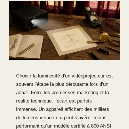
Choisir la luminosité d’un vidéoprojecteur est
souvent l’étape la plus déroutante lors d’un
achat. Entre les promesses marketing et la
réalité technique, l’écart est parfois
immense. Un appareil affichant des milliers
de lumens « source » peut s’avérer moins
performant qu’un modèle certifié à 800 ANSI