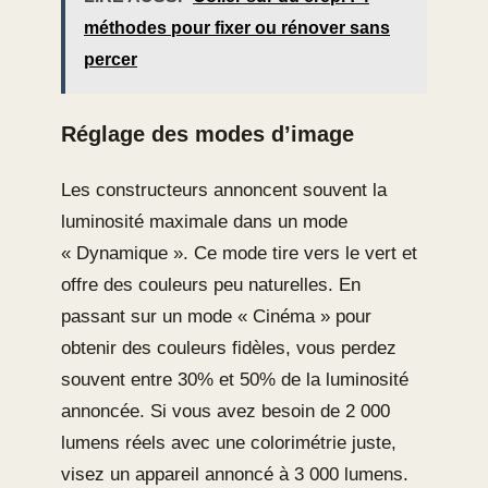
méthodes pour fixer ou rénover sans
percer
Réglage des modes d’image
Les constructeurs annoncent souvent la
luminosité maximale dans un mode
« Dynamique ». Ce mode tire vers le vert et
offre des couleurs peu naturelles. En
passant sur un mode « Cinéma » pour
obtenir des couleurs fidèles, vous perdez
souvent entre 30% et 50% de la luminosité
annoncée. Si vous avez besoin de 2 000
lumens réels avec une colorimétrie juste,
visez un appareil annoncé à 3 000 lumens.