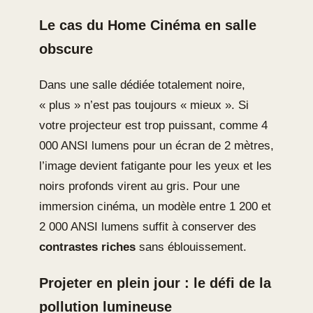
Le cas du Home Cinéma en salle
obscure
Dans une salle dédiée totalement noire,
« plus » n’est pas toujours « mieux ». Si
votre projecteur est trop puissant, comme 4
000 ANSI lumens pour un écran de 2 mètres,
l’image devient fatigante pour les yeux et les
noirs profonds virent au gris. Pour une
immersion cinéma, un modèle entre 1 200 et
2 000 ANSI lumens suffit à conserver des
contrastes riches
sans éblouissement.
Projeter en plein jour : le défi de la
pollution lumineuse