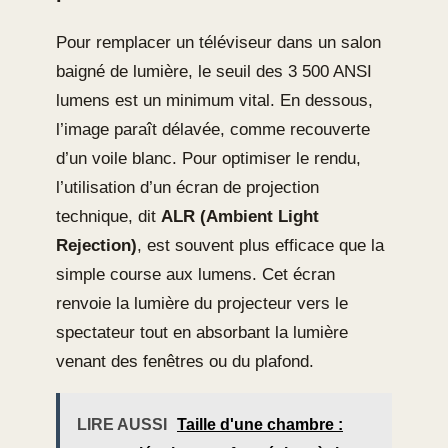
Pour remplacer un téléviseur dans un salon
baigné de lumière, le seuil des 3 500 ANSI
lumens est un minimum vital. En dessous,
l’image paraît délavée, comme recouverte
d’un voile blanc. Pour optimiser le rendu,
l’utilisation d’un écran de projection
technique, dit
ALR (Ambient Light
Rejection)
, est souvent plus efficace que la
simple course aux lumens. Cet écran
renvoie la lumière du projecteur vers le
spectateur tout en absorbant la lumière
venant des fenêtres ou du plafond.
LIRE AUSSI
Taille d'une chambre :