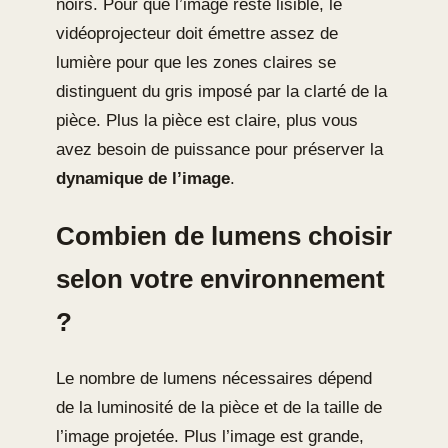
noirs. Pour que l’image reste lisible, le
vidéoprojecteur doit émettre assez de
lumière pour que les zones claires se
distinguent du gris imposé par la clarté de la
pièce. Plus la pièce est claire, plus vous
avez besoin de puissance pour préserver la
dynamique de l’image
.
Combien de lumens choisir
selon votre environnement
?
Le nombre de lumens nécessaires dépend
de la luminosité de la pièce et de la taille de
l’image projetée. Plus l’image est grande,