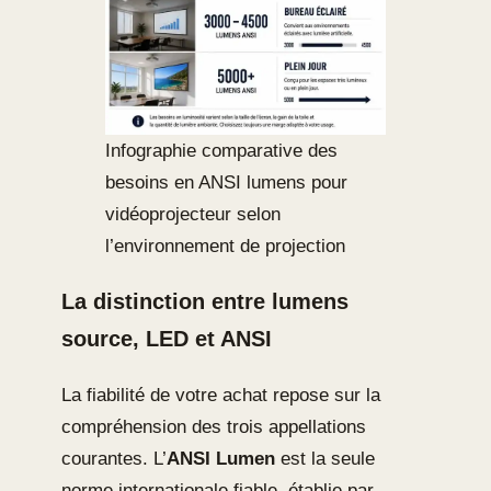
Infographie comparative des
besoins en ANSI lumens pour
vidéoprojecteur selon
l’environnement de projection
La distinction entre lumens
source, LED et ANSI
La fiabilité de votre achat repose sur la
compréhension des trois appellations
courantes. L’
ANSI Lumen
est la seule
norme internationale fiable, établie par