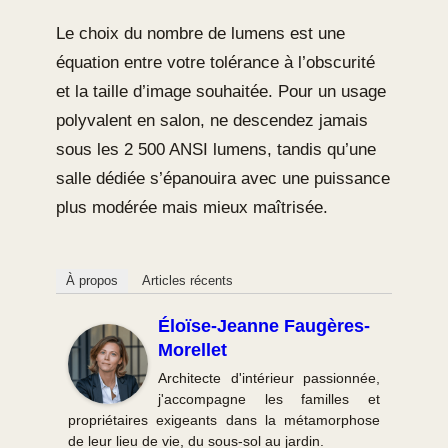
Le choix du nombre de lumens est une
équation entre votre tolérance à l’obscurité
et la taille d’image souhaitée. Pour un usage
polyvalent en salon, ne descendez jamais
sous les 2 500 ANSI lumens, tandis qu’une
salle dédiée s’épanouira avec une puissance
plus modérée mais mieux maîtrisée.
À propos
Articles récents
Éloïse-Jeanne Faugères-
Morellet
Architecte d'intérieur passionnée,
j'accompagne les familles et
propriétaires exigeants dans la métamorphose
de leur lieu de vie, du sous-sol au jardin.