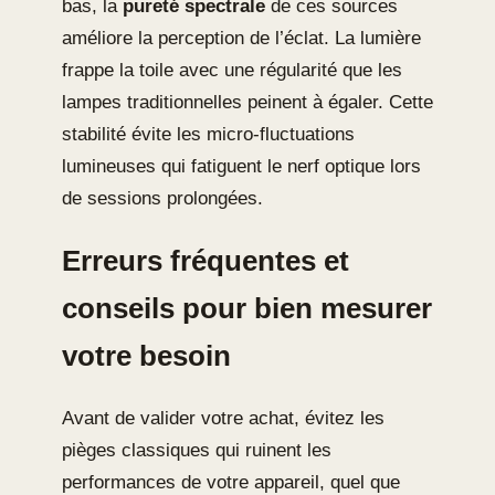
bas, la
pureté spectrale
de ces sources
améliore la perception de l’éclat. La lumière
frappe la toile avec une régularité que les
lampes traditionnelles peinent à égaler. Cette
stabilité évite les micro-fluctuations
lumineuses qui fatiguent le nerf optique lors
de sessions prolongées.
Erreurs fréquentes et
conseils pour bien mesurer
votre besoin
Avant de valider votre achat, évitez les
pièges classiques qui ruinent les
performances de votre appareil, quel que