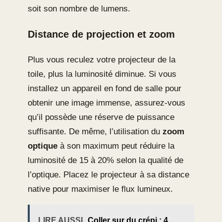
soit son nombre de lumens.
Distance de projection et zoom
Plus vous reculez votre projecteur de la
toile, plus la luminosité diminue. Si vous
installez un appareil en fond de salle pour
obtenir une image immense, assurez-vous
qu’il possède une réserve de puissance
suffisante. De même, l’utilisation du
zoom
optique
à son maximum peut réduire la
luminosité de 15 à 20% selon la qualité de
l’optique. Placez le projecteur à sa distance
native pour maximiser le flux lumineux.
LIRE AUSSI
Coller sur du crépi : 4