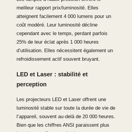
meilleur rapport prix/luminosité. Elles
atteignent facilement 4 000 lumens pour un
coût modéré. Leur luminosité décline
cependant avec le temps, perdant parfois
25% de leur éclat après 1 000 heures
d’utilisation. Elles nécessitent également un
refroidissement actif souvent bruyant.
LED et Laser : stabilité et
perception
Les projecteurs LED et Laser offrent une
luminosité stable sur toute la durée de vie de
l’appareil, souvent au-delà de 20 000 heures.
Bien que les chiffres ANSI paraissent plus