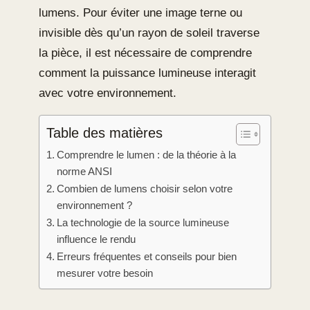
lumens. Pour éviter une image terne ou
invisible dès qu’un rayon de soleil traverse
la pièce, il est nécessaire de comprendre
comment la puissance lumineuse interagit
avec votre environnement.
Table des matières
Comprendre le lumen : de la théorie à la
norme ANSI
Combien de lumens choisir selon votre
environnement ?
La technologie de la source lumineuse
influence le rendu
Erreurs fréquentes et conseils pour bien
mesurer votre besoin