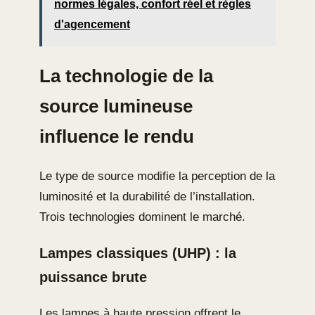
normes légales, confort réel et règles
d'agencement
La technologie de la
source lumineuse
influence le rendu
Le type de source modifie la perception de la
luminosité et la durabilité de l’installation.
Trois technologies dominent le marché.
Lampes classiques (UHP) : la
puissance brute
Les lampes à haute pression offrent le