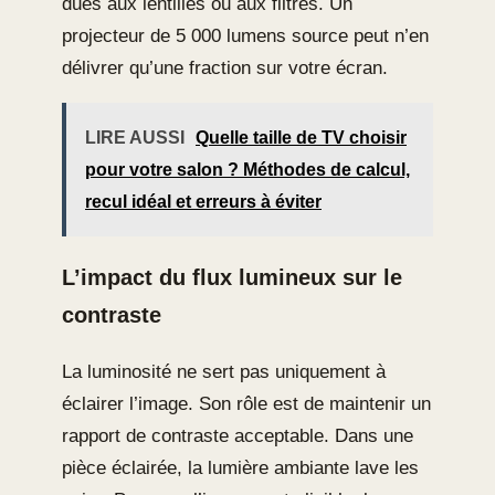
dues aux lentilles ou aux filtres. Un
projecteur de 5 000 lumens source peut n’en
délivrer qu’une fraction sur votre écran.
LIRE AUSSI
Quelle taille de TV choisir
pour votre salon ? Méthodes de calcul,
recul idéal et erreurs à éviter
L’impact du flux lumineux sur le
contraste
La luminosité ne sert pas uniquement à
éclairer l’image. Son rôle est de maintenir un
rapport de contraste acceptable. Dans une
pièce éclairée, la lumière ambiante lave les