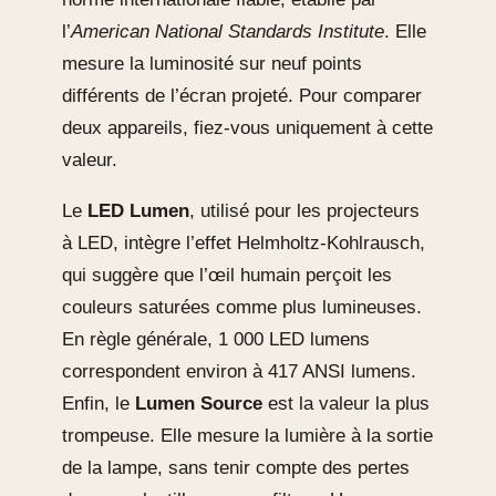
l’
American National Standards Institute
. Elle
mesure la luminosité sur neuf points
différents de l’écran projeté. Pour comparer
deux appareils, fiez-vous uniquement à cette
valeur.
Le
LED Lumen
, utilisé pour les projecteurs
à LED, intègre l’effet Helmholtz-Kohlrausch,
qui suggère que l’œil humain perçoit les
couleurs saturées comme plus lumineuses.
En règle générale, 1 000 LED lumens
correspondent environ à 417 ANSI lumens.
Enfin, le
Lumen Source
est la valeur la plus
trompeuse. Elle mesure la lumière à la sortie
de la lampe, sans tenir compte des pertes