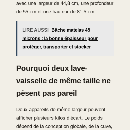
avec une largeur de 44,8 cm, une profondeur
de 55 cm et une hauteur de 81,5 cm.
LIRE AUSSI
Bâche matelas 45
microns : la bonne épaisseur pour
protéger, transporter et stocker
Pourquoi deux lave-
vaisselle de même taille ne
pèsent pas pareil
Deux appareils de même largeur peuvent
afficher plusieurs kilos d’écart. Le poids
dépend de la conception globale, de la cuve,