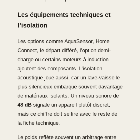
Les équipements techniques et
l’isolation
Les options comme AquaSensor, Home
Connect, le départ différé, l’option demi-
charge ou certains moteurs à induction
ajoutent des composants. L’isolation
acoustique joue aussi, car un lave-vaisselle
plus silencieux embarque souvent davantage
de matériaux isolants. Un niveau sonore de
48 dB
signale un appareil plutôt discret,
mais ce chiffre doit se lire avec le reste de
la fiche technique.
Le poids reflète souvent un arbitrage entre