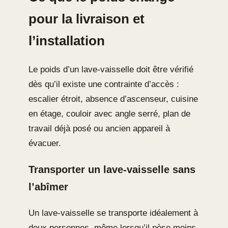
pour la livraison et
l’installation
Le poids d’un lave-vaisselle doit être vérifié
dès qu’il existe une contrainte d’accès :
escalier étroit, absence d’ascenseur, cuisine
en étage, couloir avec angle serré, plan de
travail déjà posé ou ancien appareil à
évacuer.
Transporter un lave-vaisselle sans
l’abîmer
Un lave-vaisselle se transporte idéalement à
deux personnes, même lorsqu’il pèse moins