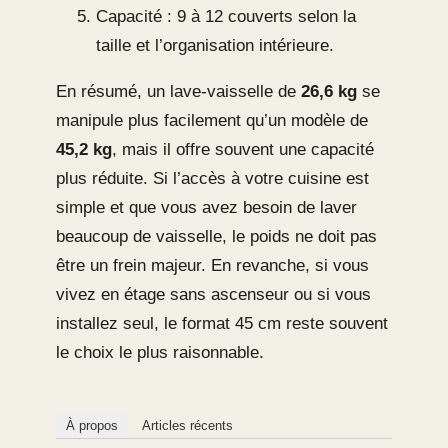
Capacité : 9 à 12 couverts selon la
taille et l’organisation intérieure.
En résumé, un lave-vaisselle de
26,6 kg
se
manipule plus facilement qu’un modèle de
45,2 kg
, mais il offre souvent une capacité
plus réduite. Si l’accès à votre cuisine est
simple et que vous avez besoin de laver
beaucoup de vaisselle, le poids ne doit pas
être un frein majeur. En revanche, si vous
vivez en étage sans ascenseur ou si vous
installez seul, le format 45 cm reste souvent
le choix le plus raisonnable.
À propos
Articles récents