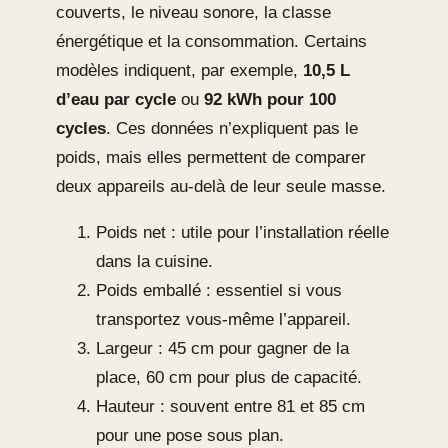
couverts, le niveau sonore, la classe
énergétique et la consommation. Certains
modèles indiquent, par exemple,
10,5 L
d’eau par cycle
ou
92 kWh pour 100
cycles
. Ces données n’expliquent pas le
poids, mais elles permettent de comparer
deux appareils au-delà de leur seule masse.
Poids net : utile pour l’installation réelle
dans la cuisine.
Poids emballé : essentiel si vous
transportez vous-même l’appareil.
Largeur : 45 cm pour gagner de la
place, 60 cm pour plus de capacité.
Hauteur : souvent entre 81 et 85 cm
pour une pose sous plan.