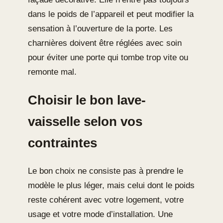
dans le poids de l’appareil et peut modifier la
sensation à l’ouverture de la porte. Les
charnières doivent être réglées avec soin
pour éviter une porte qui tombe trop vite ou
remonte mal.
Choisir le bon lave-
vaisselle selon vos
contraintes
Le bon choix ne consiste pas à prendre le
modèle le plus léger, mais celui dont le poids
reste cohérent avec votre logement, votre
usage et votre mode d’installation. Une