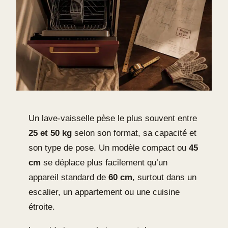
Un lave-vaisselle pèse le plus souvent entre
25 et 50 kg
selon son format, sa capacité et
son type de pose. Un modèle compact ou
45
cm
se déplace plus facilement qu’un
appareil standard de
60 cm
, surtout dans un
escalier, un appartement ou une cuisine
étroite.