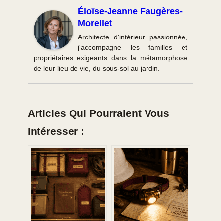
Éloïse-Jeanne Faugères-
Morellet
Architecte d'intérieur passionnée,
j'accompagne les familles et
propriétaires exigeants dans la métamorphose
de leur lieu de vie, du sous-sol au jardin.
Articles Qui Pourraient Vous
Intéresser :