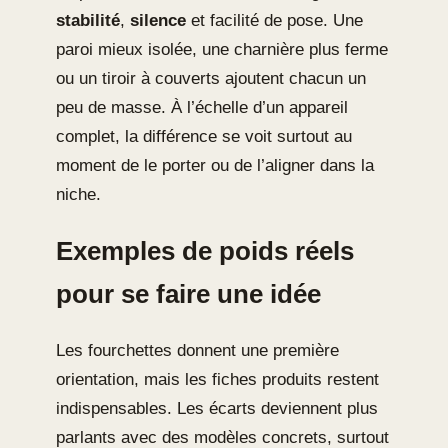
stabilité
,
silence
et facilité de pose. Une
paroi mieux isolée, une charnière plus ferme
ou un tiroir à couverts ajoutent chacun un
peu de masse. À l’échelle d’un appareil
complet, la différence se voit surtout au
moment de le porter ou de l’aligner dans la
niche.
Exemples de poids réels
pour se faire une idée
Les fourchettes donnent une première
orientation, mais les fiches produits restent
indispensables. Les écarts deviennent plus
parlants avec des modèles concrets, surtout