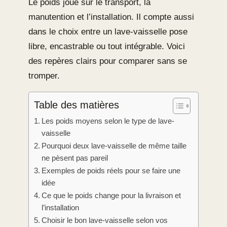
Le poids joue sur le transport, la
manutention et l’installation. Il compte aussi
dans le choix entre un lave-vaisselle pose
libre, encastrable ou tout intégrable. Voici
des repères clairs pour comparer sans se
tromper.
Table des matières
Les poids moyens selon le type de lave-
vaisselle
Pourquoi deux lave-vaisselle de même taille
ne pèsent pas pareil
Exemples de poids réels pour se faire une
idée
Ce que le poids change pour la livraison et
l’installation
Choisir le bon lave-vaisselle selon vos