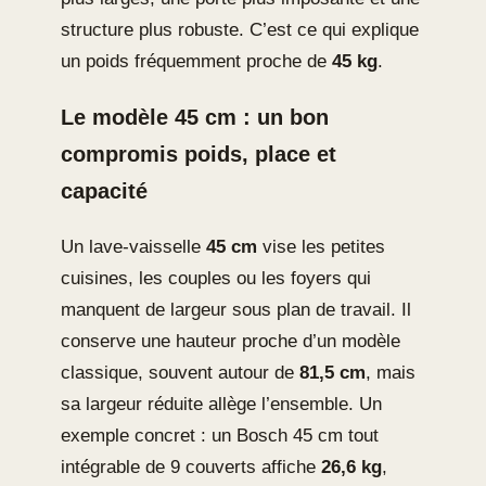
structure plus robuste. C’est ce qui explique
un poids fréquemment proche de
45 kg
.
Le modèle 45 cm : un bon
compromis poids, place et
capacité
Un lave-vaisselle
45 cm
vise les petites
cuisines, les couples ou les foyers qui
manquent de largeur sous plan de travail. Il
conserve une hauteur proche d’un modèle
classique, souvent autour de
81,5 cm
, mais
sa largeur réduite allège l’ensemble. Un
exemple concret : un Bosch 45 cm tout
intégrable de 9 couverts affiche
26,6 kg
,