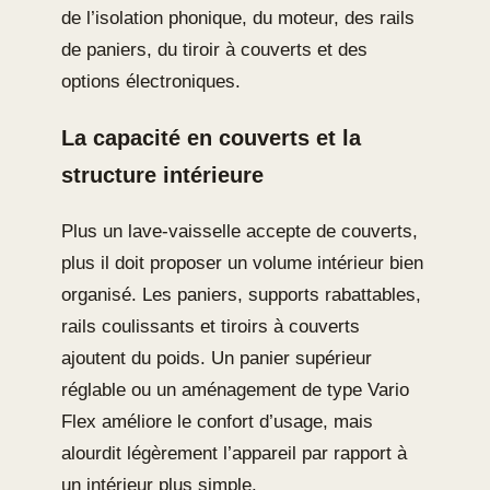
de l’isolation phonique, du moteur, des rails
de paniers, du tiroir à couverts et des
options électroniques.
La capacité en couverts et la
structure intérieure
Plus un lave-vaisselle accepte de couverts,
plus il doit proposer un volume intérieur bien
organisé. Les paniers, supports rabattables,
rails coulissants et tiroirs à couverts
ajoutent du poids. Un panier supérieur
réglable ou un aménagement de type Vario
Flex améliore le confort d’usage, mais
alourdit légèrement l’appareil par rapport à
un intérieur plus simple.