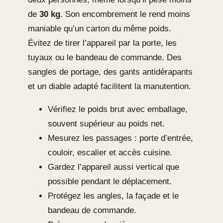
de
30 kg
. Son encombrement le rend moins
maniable qu’un carton du même poids.
Évitez de tirer l’appareil par la porte, les
tuyaux ou le bandeau de commande. Des
sangles de portage, des gants antidérapants
et un diable adapté facilitent la manutention.
Vérifiez le poids brut avec emballage,
souvent supérieur au poids net.
Mesurez les passages : porte d’entrée,
couloir, escalier et accès cuisine.
Gardez l’appareil aussi vertical que
possible pendant le déplacement.
Protégez les angles, la façade et le
bandeau de commande.