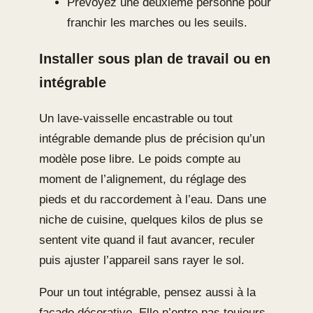
Prévoyez une deuxième personne pour
franchir les marches ou les seuils.
Installer sous plan de travail ou en
intégrable
Un lave-vaisselle encastrable ou tout
intégrable demande plus de précision qu’un
modèle pose libre. Le poids compte au
moment de l’alignement, du réglage des
pieds et du raccordement à l’eau. Dans une
niche de cuisine, quelques kilos de plus se
sentent vite quand il faut avancer, reculer
puis ajuster l’appareil sans rayer le sol.
Pour un tout intégrable, pensez aussi à la
façade décorative. Elle n’entre pas toujours