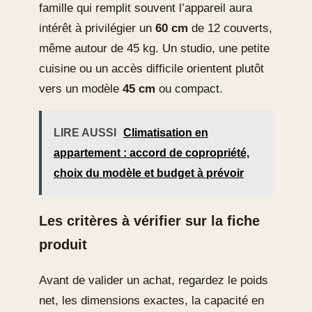
famille qui remplit souvent l’appareil aura
intérêt à privilégier un
60 cm
de 12 couverts,
même autour de 45 kg. Un studio, une petite
cuisine ou un accès difficile orientent plutôt
vers un modèle
45 cm
ou compact.
LIRE AUSSI
Climatisation en
appartement : accord de copropriété,
choix du modèle et budget à prévoir
Les critères à vérifier sur la fiche
produit
Avant de valider un achat, regardez le poids
net, les dimensions exactes, la capacité en