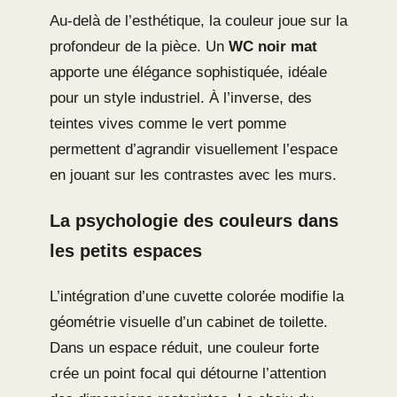
Au-delà de l’esthétique, la couleur joue sur la
profondeur de la pièce. Un
WC noir mat
apporte une élégance sophistiquée, idéale
pour un style industriel. À l’inverse, des
teintes vives comme le vert pomme
permettent d’agrandir visuellement l’espace
en jouant sur les contrastes avec les murs.
La psychologie des couleurs dans
les petits espaces
L’intégration d’une cuvette colorée modifie la
géométrie visuelle d’un cabinet de toilette.
Dans un espace réduit, une couleur forte
crée un point focal qui détourne l’attention