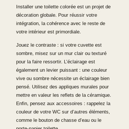
Installer une toilette colorée est un projet de
décoration globale. Pour réussir votre
intégration, la cohérence avec le reste de
votre intérieur est primordiale.
Jouez le contraste : si votre cuvette est
sombre, misez sur un mur clair ou texturé
pour la faire ressortir. L’éclairage est
également un levier puissant : une couleur
vive ou sombre nécessite un éclairage bien
pensé. Utilisez des appliques murales pour
mettre en valeur les reflets de la céramique.
Enfin, pensez aux accessoires : rappelez la
couleur de votre WC sur d’autres éléments,
comme le bouton de chasse d’eau ou le
porte-papier toilette.