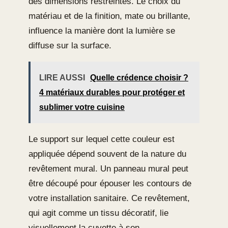
des dimensions restreintes. Le choix du
matériau et de la finition, mate ou brillante,
influence la manière dont la lumière se
diffuse sur la surface.
LIRE AUSSI
Quelle crédence choisir ?
4 matériaux durables pour protéger et
sublimer votre cuisine
Le support sur lequel cette couleur est
appliquée dépend souvent de la nature du
revêtement mural. Un panneau mural peut
être découpé pour épouser les contours de
votre installation sanitaire. Ce revêtement,
qui agit comme un tissu décoratif, lie
visuellement la cuvette à son