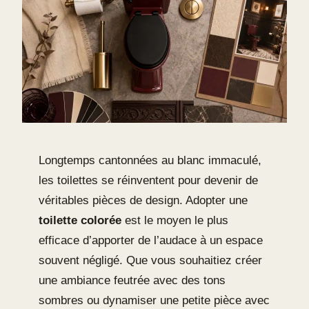
Longtemps cantonnées au blanc immaculé,
les toilettes se réinventent pour devenir de
véritables pièces de design. Adopter une
toilette colorée
est le moyen le plus
efficace d’apporter de l’audace à un espace
souvent négligé. Que vous souhaitiez créer
une ambiance feutrée avec des tons
sombres ou dynamiser une petite pièce avec