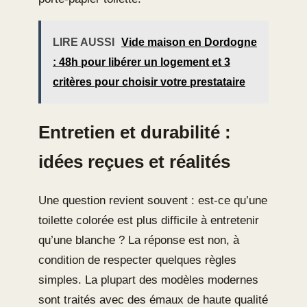
LIRE AUSSI
Vide maison en Dordogne
: 48h pour libérer un logement et 3
critères pour choisir votre prestataire
Entretien et durabilité :
idées reçues et réalités
Une question revient souvent : est-ce qu’une
toilette colorée est plus difficile à entretenir
qu’une blanche ? La réponse est non, à
condition de respecter quelques règles
simples. La plupart des modèles modernes
sont traités avec des émaux de haute qualité