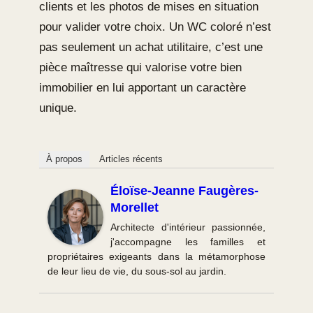
clients et les photos de mises en situation
pour valider votre choix. Un WC coloré n’est
pas seulement un achat utilitaire, c’est une
pièce maîtresse qui valorise votre bien
immobilier en lui apportant un caractère
unique.
À propos
Articles récents
Éloïse-Jeanne Faugères-
Morellet
Architecte d'intérieur passionnée,
j'accompagne les familles et
propriétaires exigeants dans la métamorphose
de leur lieu de vie, du sous-sol au jardin.