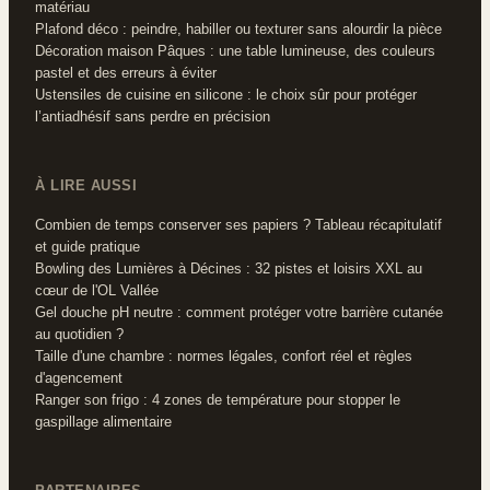
matériau
Plafond déco : peindre, habiller ou texturer sans alourdir la pièce
Décoration maison Pâques : une table lumineuse, des couleurs
pastel et des erreurs à éviter
Ustensiles de cuisine en silicone : le choix sûr pour protéger
l’antiadhésif sans perdre en précision
À LIRE AUSSI
Combien de temps conserver ses papiers ? Tableau récapitulatif
et guide pratique
Bowling des Lumières à Décines : 32 pistes et loisirs XXL au
cœur de l'OL Vallée
Gel douche pH neutre : comment protéger votre barrière cutanée
au quotidien ?
Taille d'une chambre : normes légales, confort réel et règles
d'agencement
Ranger son frigo : 4 zones de température pour stopper le
gaspillage alimentaire