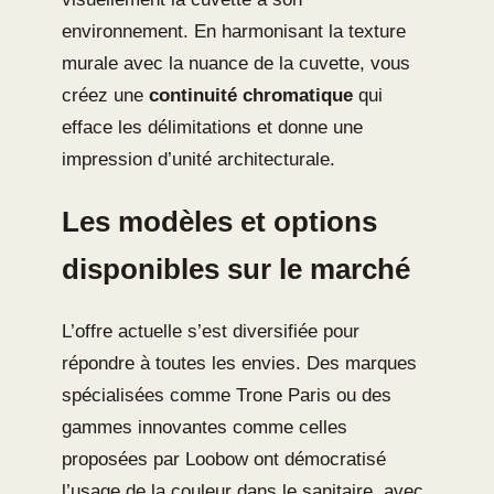
environnement. En harmonisant la texture
murale avec la nuance de la cuvette, vous
créez une
continuité chromatique
qui
efface les délimitations et donne une
impression d’unité architecturale.
Les modèles et options
disponibles sur le marché
L’offre actuelle s’est diversifiée pour
répondre à toutes les envies. Des marques
spécialisées comme Trone Paris ou des
gammes innovantes comme celles
proposées par Loobow ont démocratisé
l’usage de la couleur dans le sanitaire, avec