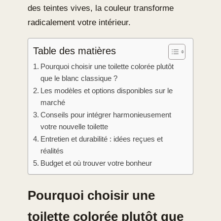
des teintes vives, la couleur transforme
radicalement votre intérieur.
Table des matières
Pourquoi choisir une toilette colorée plutôt
que le blanc classique ?
Les modèles et options disponibles sur le
marché
Conseils pour intégrer harmonieusement
votre nouvelle toilette
Entretien et durabilité : idées reçues et
réalités
Budget et où trouver votre bonheur
Pourquoi choisir une
toilette colorée plutôt que