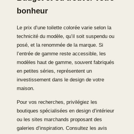
bonheur
Le prix d’une toilette colorée varie selon la
technicité du modèle, qu’il soit suspendu ou
posé, et la renommée de la marque. Si
l’entrée de gamme reste accessible, les
modèles haut de gamme, souvent fabriqués
en petites séries, représentent un
investissement dans le design de votre
maison.
Pour vos recherches, privilégiez les
boutiques spécialisées en design d’intérieur
ou les sites marchands proposant des
galeries d’inspiration. Consultez les avis