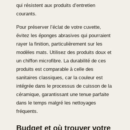
qui résistent aux produits d’entretien
courants.
Pour préserver l’éclat de votre cuvette,
évitez les éponges abrasives qui pourraient
rayer la finition, particulièrement sur les
modèles mats. Utilisez des produits doux et
un chiffon microfibre. La durabilité de ces
produits est comparable à celle des
sanitaires classiques, car la couleur est
intégrée dans le processus de cuisson de la
céramique, garantissant une tenue parfaite
dans le temps malgré les nettoyages
fréquents.
Budget et où trouver votre