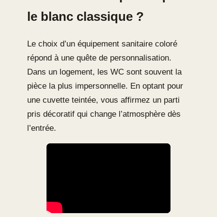
le blanc classique ?
Le choix d’un équipement sanitaire coloré
répond à une quête de personnalisation.
Dans un logement, les WC sont souvent la
pièce la plus impersonnelle. En optant pour
une cuvette teintée, vous affirmez un parti
pris décoratif qui change l’atmosphère dès
l’entrée.