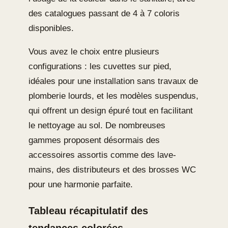
des catalogues passant de 4 à 7 coloris
disponibles.
Vous avez le choix entre plusieurs
configurations : les cuvettes sur pied,
idéales pour une installation sans travaux de
plomberie lourds, et les modèles suspendus,
qui offrent un design épuré tout en facilitant
le nettoyage au sol. De nombreuses
gammes proposent désormais des
accessoires assortis comme des lave-
mains, des distributeurs et des brosses WC
pour une harmonie parfaite.
Tableau récapitulatif des