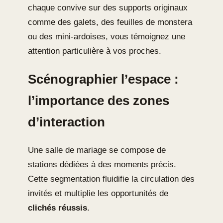
chaque convive sur des supports originaux
comme des galets, des feuilles de monstera
ou des mini-ardoises, vous témoignez une
attention particulière à vos proches.
Scénographier l’espace :
l’importance des zones
d’interaction
Une salle de mariage se compose de
stations dédiées à des moments précis.
Cette segmentation fluidifie la circulation des
invités et multiplie les opportunités de
clichés réussis
.