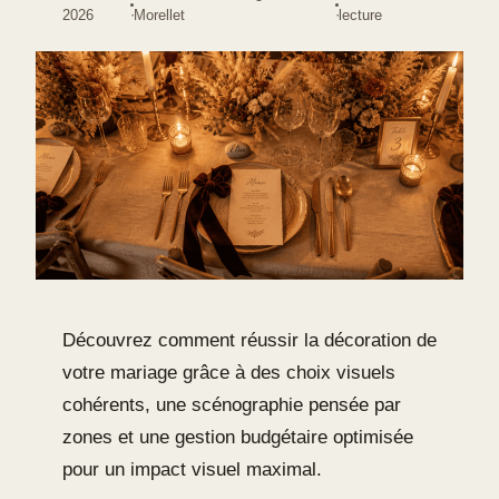
·
·
2026
Morellet
lecture
Découvrez comment réussir la décoration de
votre mariage grâce à des choix visuels
cohérents, une scénographie pensée par
zones et une gestion budgétaire optimisée
pour un impact visuel maximal.