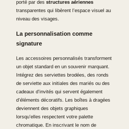
porté par des
structures aériennes
transparentes qui libèrent l’espace visuel au
niveau des visages.
La personnalisation comme
signature
Les accessoires personnalisés transforment
un objet standard en un souvenir marquant.
Intégrez des serviettes brodées, des ronds
de serviette aux initiales des mariés ou des
cadeaux d’invités qui servent également
d’éléments décoratifs. Les boîtes à dragées
deviennent des objets graphiques
lorsqu’elles respectent votre palette
chromatique. En inscrivant le nom de