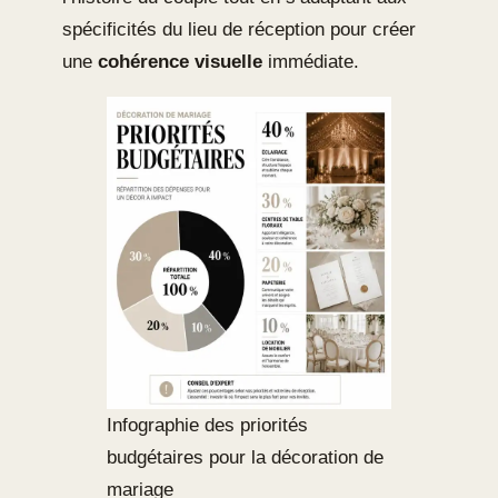
spécificités du lieu de réception pour créer
une
cohérence visuelle
immédiate.
Infographie des priorités
budgétaires pour la décoration de
mariage