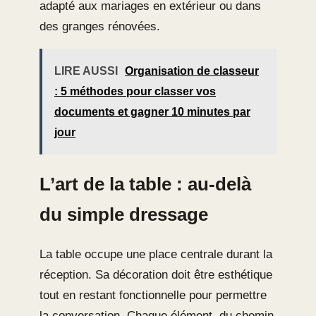
adapté aux mariages en extérieur ou dans
des granges rénovées.
LIRE AUSSI
Organisation de classeur
: 5 méthodes pour classer vos
documents et gagner 10 minutes par
jour
L’art de la table : au-delà
du simple dressage
La table occupe une place centrale durant la
réception. Sa décoration doit être esthétique
tout en restant fonctionnelle pour permettre
la conversation. Chaque élément, du chemin