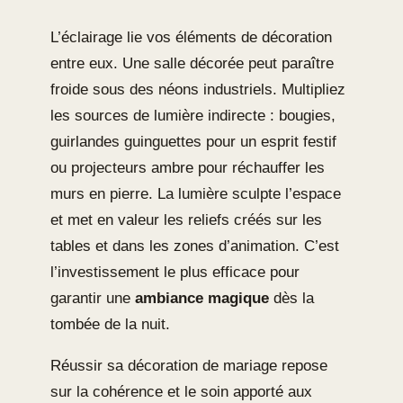
L’éclairage lie vos éléments de décoration
entre eux. Une salle décorée peut paraître
froide sous des néons industriels. Multipliez
les sources de lumière indirecte : bougies,
guirlandes guinguettes pour un esprit festif
ou projecteurs ambre pour réchauffer les
murs en pierre. La lumière sculpte l’espace
et met en valeur les reliefs créés sur les
tables et dans les zones d’animation. C’est
l’investissement le plus efficace pour
garantir une
ambiance magique
dès la
tombée de la nuit.
Réussir sa décoration de mariage repose
sur la cohérence et le soin apporté aux