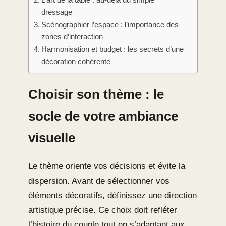
dressage
Scénographier l’espace : l’importance des
zones d’interaction
Harmonisation et budget : les secrets d’une
décoration cohérente
Choisir son thème : le
socle de votre ambiance
visuelle
Le thème oriente vos décisions et évite la
dispersion. Avant de sélectionner vos
éléments décoratifs, définissez une direction
artistique précise. Ce choix doit refléter
l’histoire du couple tout en s’adaptant aux