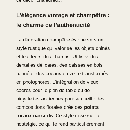
ce décor chaleureux.
L’élégance vintage et champêtre :
le charme de l’authenticité
La décoration champêtre évolue vers un
style rustique qui valorise les objets chinés
et les fleurs des champs. Utilisez des
dentelles délicates, des caisses en bois
patiné et des bocaux en verre transformés
en photophores. L’intégration de vieux
cadres pour le plan de table ou de
bicyclettes anciennes pour accueillir des
compositions florales crée des
points
focaux narratifs
. Ce style mise sur la
nostalgie, ce qui le rend particulièrement