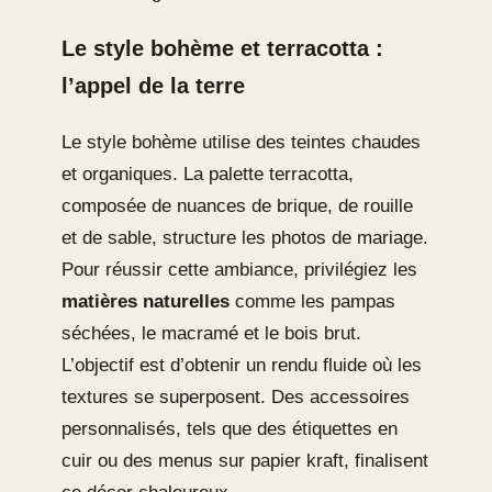
Le style bohème et terracotta :
l’appel de la terre
Le style bohème utilise des teintes chaudes
et organiques. La palette terracotta,
composée de nuances de brique, de rouille
et de sable, structure les photos de mariage.
Pour réussir cette ambiance, privilégiez les
matières naturelles
comme les pampas
séchées, le macramé et le bois brut.
L’objectif est d’obtenir un rendu fluide où les
textures se superposent. Des accessoires
personnalisés, tels que des étiquettes en
cuir ou des menus sur papier kraft, finalisent