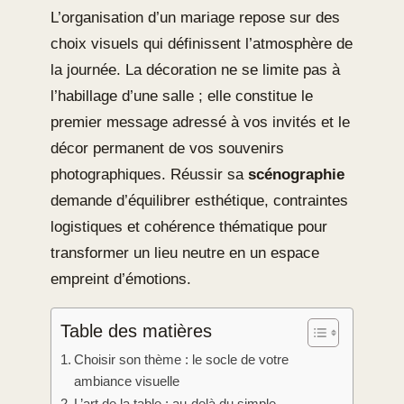
L’organisation d’un mariage repose sur des
choix visuels qui définissent l’atmosphère de
la journée. La décoration ne se limite pas à
l’habillage d’une salle ; elle constitue le
premier message adressé à vos invités et le
décor permanent de vos souvenirs
photographiques. Réussir sa
scénographie
demande d’équilibrer esthétique, contraintes
logistiques et cohérence thématique pour
transformer un lieu neutre en un espace
empreint d’émotions.
Table des matières
Choisir son thème : le socle de votre
ambiance visuelle
L’art de la table : au-delà du simple