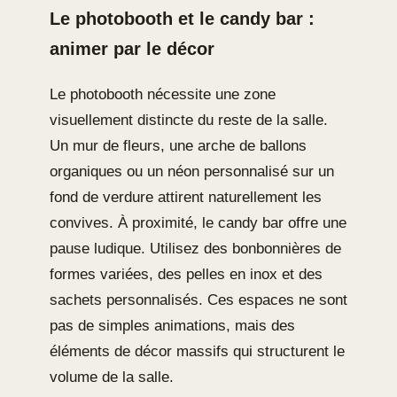
Le photobooth et le candy bar :
animer par le décor
Le photobooth nécessite une zone
visuellement distincte du reste de la salle.
Un mur de fleurs, une arche de ballons
organiques ou un néon personnalisé sur un
fond de verdure attirent naturellement les
convives. À proximité, le candy bar offre une
pause ludique. Utilisez des bonbonnières de
formes variées, des pelles en inox et des
sachets personnalisés. Ces espaces ne sont
pas de simples animations, mais des
éléments de décor massifs qui structurent le
volume de la salle.