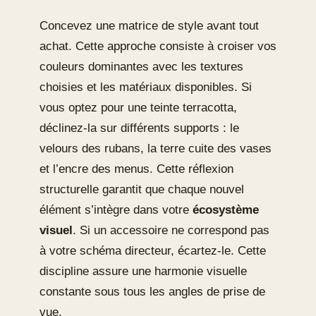
Concevez une matrice de style avant tout
achat. Cette approche consiste à croiser vos
couleurs dominantes avec les textures
choisies et les matériaux disponibles. Si
vous optez pour une teinte terracotta,
déclinez-la sur différents supports : le
velours des rubans, la terre cuite des vases
et l’encre des menus. Cette réflexion
structurelle garantit que chaque nouvel
élément s’intègre dans votre
écosystème
visuel
. Si un accessoire ne correspond pas
à votre schéma directeur, écartez-le. Cette
discipline assure une harmonie visuelle
constante sous tous les angles de prise de
vue.