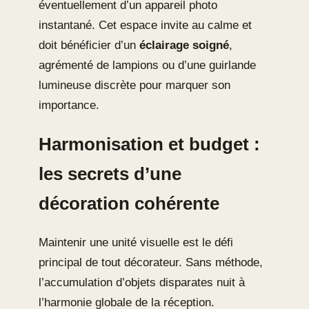
éventuellement d’un appareil photo
instantané. Cet espace invite au calme et
doit bénéficier d’un
éclairage soigné
,
agrémenté de lampions ou d’une guirlande
lumineuse discrète pour marquer son
importance.
Harmonisation et budget :
les secrets d’une
décoration cohérente
Maintenir une unité visuelle est le défi
principal de tout décorateur. Sans méthode,
l’accumulation d’objets disparates nuit à
l’harmonie globale de la réception.