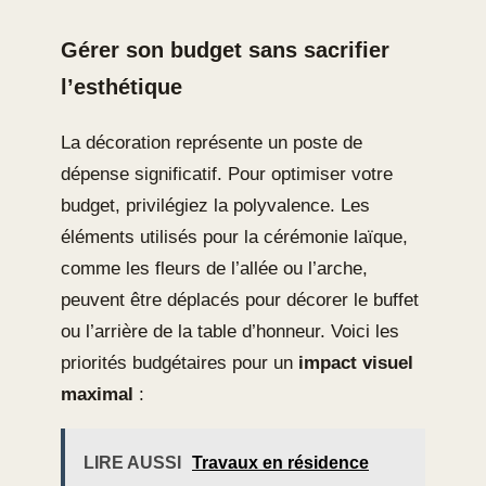
Gérer son budget sans sacrifier
l’esthétique
La décoration représente un poste de
dépense significatif. Pour optimiser votre
budget, privilégiez la polyvalence. Les
éléments utilisés pour la cérémonie laïque,
comme les fleurs de l’allée ou l’arche,
peuvent être déplacés pour décorer le buffet
ou l’arrière de la table d’honneur. Voici les
priorités budgétaires pour un
impact visuel
maximal
:
LIRE AUSSI
Travaux en résidence