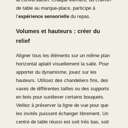
de table au marque-place, participe à
l’
expérience sensorielle
du repas.
Volumes et hauteurs : créer du
relief
Aligner tous les éléments sur un même plan
horizontal aplatit visuellement la salle. Pour
apporter du dynamisme, jouez sur les
hauteurs. Utilisez des chandeliers fins, des
vases de différentes tailles ou des supports
en bois pour surélever certains bouquets.
Veillez à préserver la ligne de vue pour que
les invités puissent échanger librement. Un
centre de table réussi est soit très bas, soit