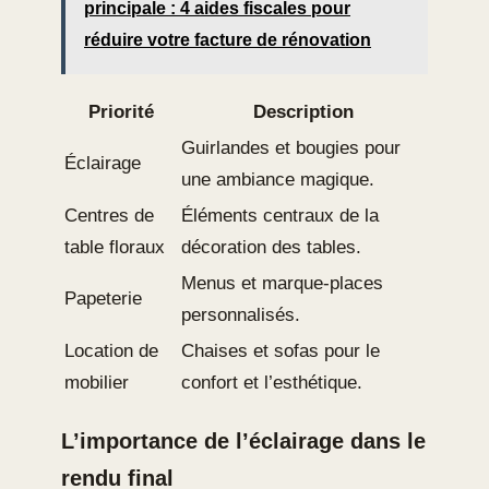
principale : 4 aides fiscales pour
réduire votre facture de rénovation
Priorité
Description
Guirlandes et bougies pour
Éclairage
une ambiance magique.
Centres de
Éléments centraux de la
table floraux
décoration des tables.
Menus et marque-places
Papeterie
personnalisés.
Location de
Chaises et sofas pour le
mobilier
confort et l’esthétique.
L’importance de l’éclairage dans le
rendu final