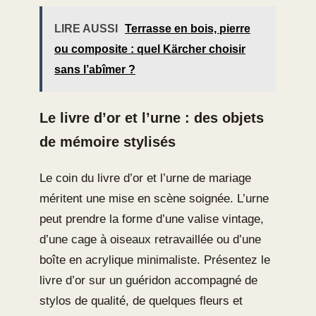
LIRE AUSSI
Terrasse en bois, pierre
ou composite : quel Kärcher choisir
sans l’abîmer ?
Le livre d’or et l’urne : des objets
de mémoire stylisés
Le coin du livre d’or et l’urne de mariage
méritent une mise en scène soignée. L’urne
peut prendre la forme d’une valise vintage,
d’une cage à oiseaux retravaillée ou d’une
boîte en acrylique minimaliste. Présentez le
livre d’or sur un guéridon accompagné de
stylos de qualité, de quelques fleurs et