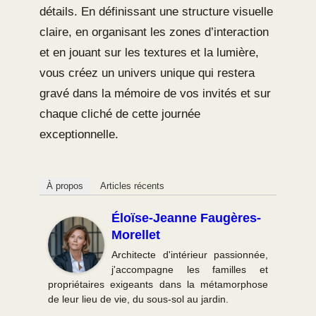
détails. En définissant une structure visuelle
claire, en organisant les zones d’interaction
et en jouant sur les textures et la lumière,
vous créez un univers unique qui restera
gravé dans la mémoire de vos invités et sur
chaque cliché de cette journée
exceptionnelle.
À propos
Articles récents
Éloïse-Jeanne Faugères-
Morellet
Architecte d'intérieur passionnée,
j'accompagne les familles et
propriétaires exigeants dans la métamorphose
de leur lieu de vie, du sous-sol au jardin.