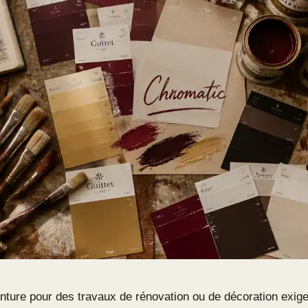
inture pour des travaux de rénovation ou de décoration exig