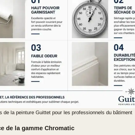
 de la peinture Guittet pour les professionnels du bâtiment
ce de la gamme Chromatic