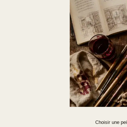
Choisir une pe