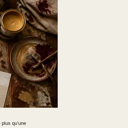
e plus qu’une