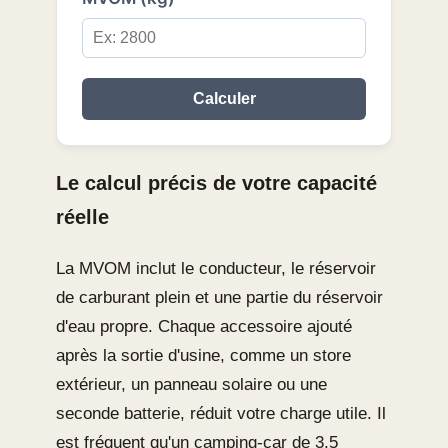
Calculer
Le calcul précis de votre capacité
réelle
La MVOM inclut le conducteur, le réservoir
de carburant plein et une partie du réservoir
d'eau propre. Chaque accessoire ajouté
après la sortie d'usine, comme un store
extérieur, un panneau solaire ou une
seconde batterie, réduit votre charge utile. Il
est fréquent qu'un camping-car de 3,5