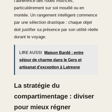
l'adhérence des roues motrices,
particulièrement sur sol mouillé ou en
montée. Un rangement intelligent commence
par une sélection drastique : chaque objet
doit justifier sa présence par son utilité réelle
durant le voyage.
LIRE AUSSI
Maison Bardé : entre
séjour de charme dans le Gers et
artisanat d'exception à Latresne
La stratégie du
compartimentage : diviser
pour mieux régner