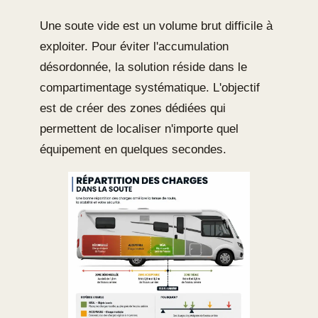
Une soute vide est un volume brut difficile à
exploiter. Pour éviter l'accumulation
désordonnée, la solution réside dans le
compartimentage systématique. L'objectif
est de créer des zones dédiées qui
permettent de localiser n'importe quel
équipement en quelques secondes.