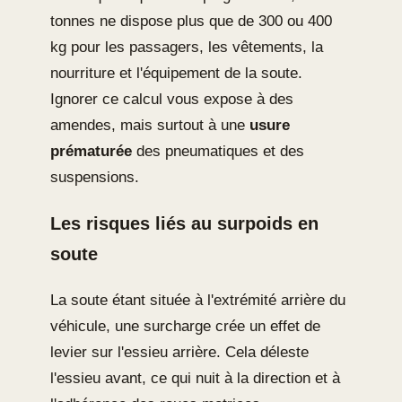
tonnes ne dispose plus que de 300 ou 400
kg pour les passagers, les vêtements, la
nourriture et l'équipement de la soute.
Ignorer ce calcul vous expose à des
amendes, mais surtout à une
usure
prématurée
des pneumatiques et des
suspensions.
Les risques liés au surpoids en
soute
La soute étant située à l'extrémité arrière du
véhicule, une surcharge crée un effet de
levier sur l'essieu arrière. Cela déleste
l'essieu avant, ce qui nuit à la direction et à