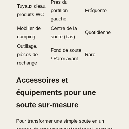
Près du
Tuyaux d'eau,
portillon
Fréquente
produits WC
gauche
Mobilier de
Centre de la
Quotidienne
camping
soute (bas)
Outillage,
Fond de soute
pièces de
Rare
/ Paroi avant
rechange
Accessoires et
équipements pour une
soute sur-mesure
Pour transformer une simple soute en un