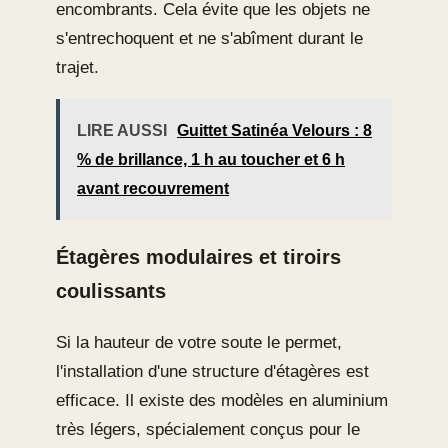
encombrants. Cela évite que les objets ne
s'entrechoquent et ne s'abîment durant le
trajet.
LIRE AUSSI
Guittet Satinéa Velours : 8
% de brillance, 1 h au toucher et 6 h
avant recouvrement
Étagères modulaires et tiroirs
coulissants
Si la hauteur de votre soute le permet,
l'installation d'une structure d'étagères est
efficace. Il existe des modèles en aluminium
très légers, spécialement conçus pour le