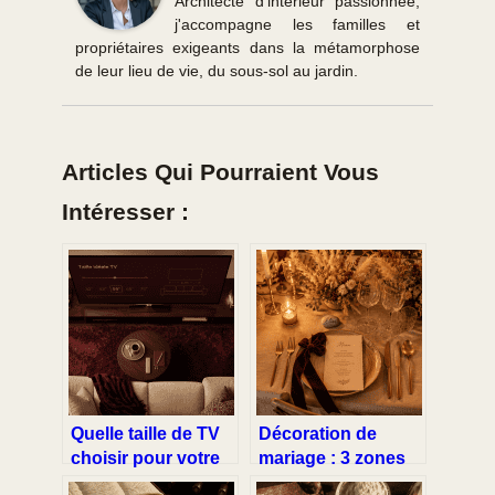
Architecte d'intérieur passionnée,
j'accompagne les familles et
propriétaires exigeants dans la métamorphose
de leur lieu de vie, du sous-sol au jardin.
Articles Qui Pourraient Vous
Intéresser :
Quelle taille de TV
Décoration de
choisir pour votre
mariage : 3 zones
salon ? Méthodes
stratégiques pour