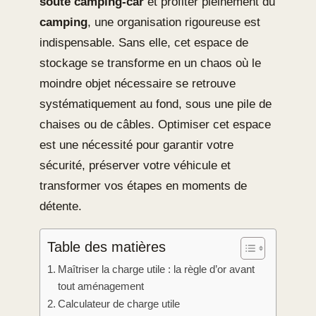
soute camping-car
et profiter pleinement du
camping
, une organisation rigoureuse est
indispensable. Sans elle, cet espace de
stockage se transforme en un chaos où le
moindre objet nécessaire se retrouve
systématiquement au fond, sous une pile de
chaises ou de câbles. Optimiser cet espace
est une nécessité pour garantir votre
sécurité, préserver votre véhicule et
transformer vos étapes en moments de
détente.
Table des matières
Maîtriser la charge utile : la règle d’or avant
tout aménagement
Calculateur de charge utile