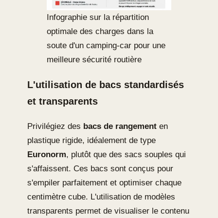
Infographie sur la répartition
optimale des charges dans la
soute d'un camping-car pour une
meilleure sécurité routière
L'utilisation de bacs standardisés
et transparents
Privilégiez des
bacs de rangement
en
plastique rigide, idéalement de type
Euronorm
, plutôt que des sacs souples qui
s'affaissent. Ces bacs sont conçus pour
s'empiler parfaitement et optimiser chaque
centimètre cube. L'utilisation de modèles
transparents permet de visualiser le contenu