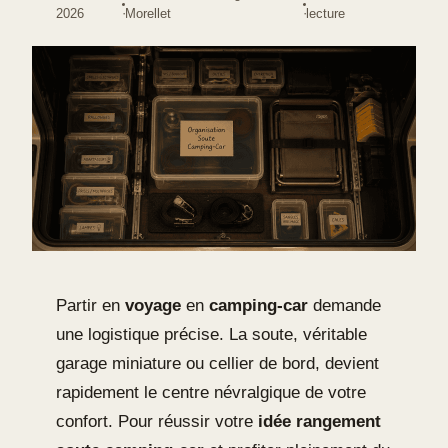
·
·
2026
Morellet
lecture
Partir en
voyage
en
camping-car
demande
une logistique précise. La soute, véritable
garage miniature ou cellier de bord, devient
rapidement le centre névralgique de votre
confort. Pour réussir votre
idée rangement