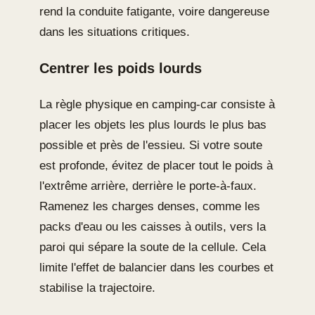
rend la conduite fatigante, voire dangereuse
dans les situations critiques.
Centrer les poids lourds
La règle physique en camping-car consiste à
placer les objets les plus lourds le plus bas
possible et près de l'essieu. Si votre soute
est profonde, évitez de placer tout le poids à
l'extrême arrière, derrière le porte-à-faux.
Ramenez les charges denses, comme les
packs d'eau ou les caisses à outils, vers la
paroi qui sépare la soute de la cellule. Cela
limite l'effet de balancier dans les courbes et
stabilise la trajectoire.