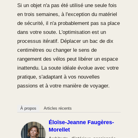
Si un objet n'a pas été utilisé une seule fois
en trois semaines, à l'exception du matériel
de sécurité, il n'a probablement pas sa place
dans votre soute. L'optimisation est un
processus itératif. Déplacer un bac de dix
centimètres ou changer le sens de
rangement des vélos peut libérer un espace
inattendu. La soute idéale évolue avec votre
pratique, s'adaptant à vos nouvelles
passions et à votre manière de voyager.
À propos
Articles récents
Éloïse-Jeanne Faugères-
Morellet