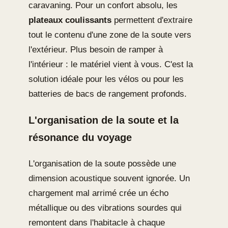
caravaning. Pour un confort absolu, les
plateaux coulissants
permettent d'extraire
tout le contenu d'une zone de la soute vers
l'extérieur. Plus besoin de ramper à
l'intérieur : le matériel vient à vous. C'est la
solution idéale pour les vélos ou pour les
batteries de bacs de rangement profonds.
L'organisation de la soute et la
résonance du voyage
L'organisation de la soute possède une
dimension acoustique souvent ignorée. Un
chargement mal arrimé crée un écho
métallique ou des vibrations sourdes qui
remontent dans l'habitacle à chaque