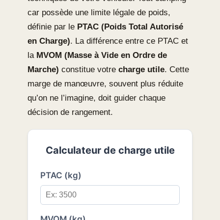
car possède une limite légale de poids,
définie par le
PTAC (Poids Total Autorisé
en Charge)
. La différence entre ce PTAC et
la
MVOM (Masse à Vide en Ordre de
Marche)
constitue votre
charge utile
. Cette
marge de manœuvre, souvent plus réduite
qu’on ne l’imagine, doit guider chaque
décision de rangement.
Calculateur de charge utile
PTAC (kg)
MVOM (kg)