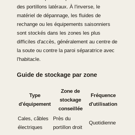
des portillons latéraux. À l'inverse, le
matériel de dépannage, les fluides de
rechange ou les équipements saisonniers
sont stockés dans les zones les plus
difficiles d'accès, généralement au centre de
la soute ou contre la paroi séparatrice avec
l'habitacle.
Guide de stockage par zone
Zone de
Type
Fréquence
stockage
d'équipement
d'utilisation
conseillée
Cales, câbles
Près du
Quotidienne
électriques
portillon droit