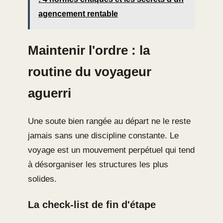
agencement rentable
Maintenir l'ordre : la
routine du voyageur
aguerri
Une soute bien rangée au départ ne le reste
jamais sans une discipline constante. Le
voyage est un mouvement perpétuel qui tend
à désorganiser les structures les plus
solides.
La check-list de fin d'étape