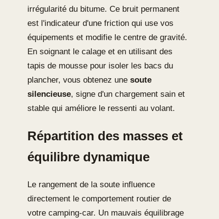
irrégularité du bitume. Ce bruit permanent
est l'indicateur d'une friction qui use vos
équipements et modifie le centre de gravité.
En soignant le calage et en utilisant des
tapis de mousse pour isoler les bacs du
plancher, vous obtenez une
soute
silencieuse
, signe d'un chargement sain et
stable qui améliore le ressenti au volant.
Répartition des masses et
équilibre dynamique
Le rangement de la soute influence
directement le comportement routier de
votre camping-car. Un mauvais équilibrage