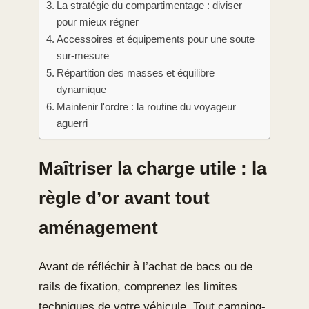
La stratégie du compartimentage : diviser
pour mieux régner
Accessoires et équipements pour une soute
sur-mesure
Répartition des masses et équilibre
dynamique
Maintenir l'ordre : la routine du voyageur
aguerri
Maîtriser la charge utile : la
règle d’or avant tout
aménagement
Avant de réfléchir à l’achat de bacs ou de
rails de fixation, comprenez les limites
techniques de votre véhicule. Tout camping-