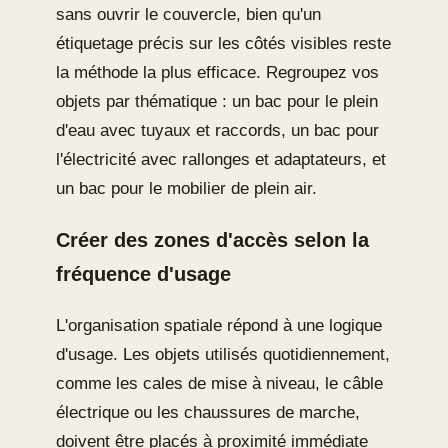
sans ouvrir le couvercle, bien qu'un
étiquetage précis sur les côtés visibles reste
la méthode la plus efficace. Regroupez vos
objets par thématique : un bac pour le plein
d'eau avec tuyaux et raccords, un bac pour
l'électricité avec rallonges et adaptateurs, et
un bac pour le mobilier de plein air.
Créer des zones d'accès selon la
fréquence d'usage
L'organisation spatiale répond à une logique
d'usage. Les objets utilisés quotidiennement,
comme les cales de mise à niveau, le câble
électrique ou les chaussures de marche,
doivent être placés à proximité immédiate