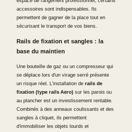
espace de rangement professionnel, certains
accessoires sont indispensables. Ils
permettent de gagner de la place tout en
sécurisant le transport de vos biens.
Rails de fixation et sangles : la
base du maintien
Une bouteille de gaz ou un compresseur qui
se déplace lors d'un virage serré présente
un risque réel. L'installation de
rails de
fixation (type rails Aero)
sur les parois ou
au plancher est un investissement rentable.
Combinés à des anneaux coulissants et des
sangles à cliquet, ils permettent
d'immobiliser les objets lourds et