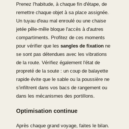
Prenez l'habitude, à chaque fin d'étape, de
remettre chaque objet à sa place assignée.
Un tuyau d'eau mal enroulé ou une chaise
jetée pêle-mêle bloque l'accès à d'autres
compartiments. Profitez de ces moments
pour vérifier que les
sangles de fixation
ne
se sont pas détendues avec les vibrations
de la route. Vérifiez également l'état de
propreté de la soute : un coup de balayette
rapide évite que le sable ou la poussière ne
s'infiltrent dans vos bacs de rangement ou
dans les mécanismes des portillons.
Optimisation continue
Après chaque grand voyage, faites le bilan.