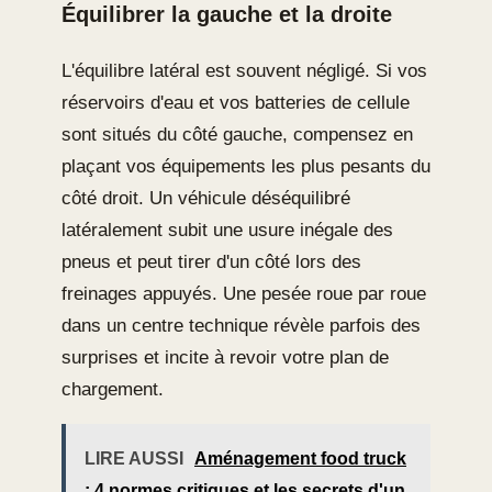
Équilibrer la gauche et la droite
L'équilibre latéral est souvent négligé. Si vos
réservoirs d'eau et vos batteries de cellule
sont situés du côté gauche, compensez en
plaçant vos équipements les plus pesants du
côté droit. Un véhicule déséquilibré
latéralement subit une usure inégale des
pneus et peut tirer d'un côté lors des
freinages appuyés. Une pesée roue par roue
dans un centre technique révèle parfois des
surprises et incite à revoir votre plan de
chargement.
LIRE AUSSI
Aménagement food truck
: 4 normes critiques et les secrets d'un