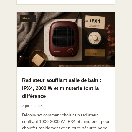
Maison
Radiateur soufflant salle de bain :
IPX4, 2000 W et minuterie font la
différence
2 juillet 2026
Découvrez comment choisir un radiateur
soufflant 1000-2000 W, IPX4 et minuterie, pour
chauffer rapidement et en toute sécurité votre