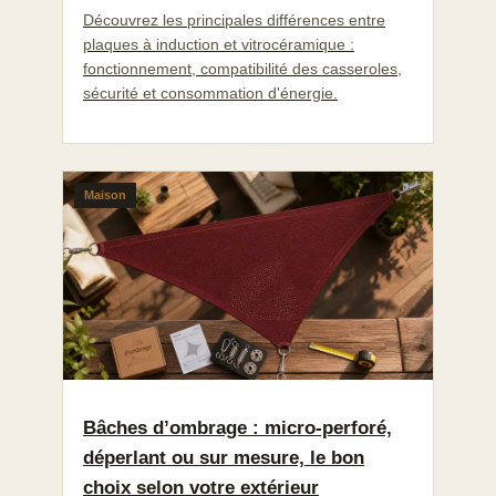
Découvrez les principales différences entre
plaques à induction et vitrocéramique :
fonctionnement, compatibilité des casseroles,
sécurité et consommation d'énergie.
Maison
Bâches d’ombrage : micro-perforé,
déperlant ou sur mesure, le bon
choix selon votre extérieur