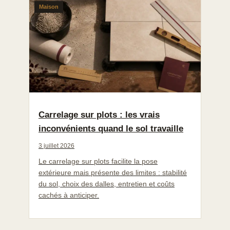
Maison
Carrelage sur plots : les vrais
inconvénients quand le sol travaille
3 juillet 2026
Le carrelage sur plots facilite la pose
extérieure mais présente des limites : stabilité
du sol, choix des dalles, entretien et coûts
cachés à anticiper.