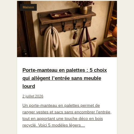
Maison
Porte-manteau en palettes : 5 choix
qui allègent l’entrée sans meuble
lourd
2 juillet 2026
Un porte-manteau en palettes permet de
ranger vestes et sacs sans encombrer l’entrée,
tout en apportant une touche déco en bois
recyclé. Voici 5 modèles légers…