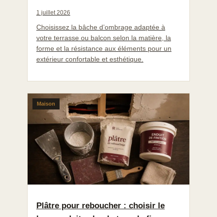
1 juillet 2026
Choisissez la bâche d’ombrage adaptée à
votre terrasse ou balcon selon la matière, la
forme et la résistance aux éléments pour un
extérieur confortable et esthétique.
Maison
Plâtre pour reboucher : choisir le