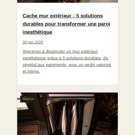
Cache mur extérieur : 5 solutions
durables pour transformer une paroi
inesthétique
30 juin 2026
Apprenez à dissimuler un mur extérieur
inesthétique grâce à 5 solutions durables, du
végétal aux parements, pour un jardin valorisé
et intime.
Maison